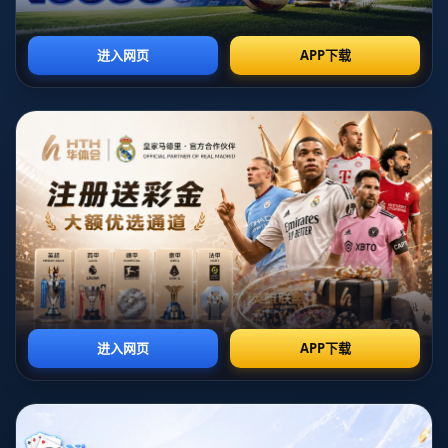
場次中遭受批評。有觀察者指出，他的不換人政策可能會增加
球員疲勞的風險。然而，在一次記者會上，瓜迪奧拉的正面回
應卻讓球迷對他的信任度提升了。
**深度解析：瓜迪奧拉的戰略考量**
首先，**瓜迪奧拉一直以來都被認為是技術型足球的倡導者
**，他強調球員間的默契和陣型的穩定性。與其不斷進行大規
模的輪換，他更傾向於在小範圍內調整，以保證球隊的整體流
暢度和控制力。
再者，他的決策背後還有一個更深層次的原因：心理戰術。*
有時讓一個核心球員不斷出場，能激發其表現出更高水準的榮
譽感和自信心*。在一場備受關注的歐冠比賽中，瓜迪奧拉選
擇讓杜布拉尼克打滿全場，結果這位中場核心不負眾望，用一
記驚世駭俗的射門為球隊鎖定勝局，證明了主帥的眼光。