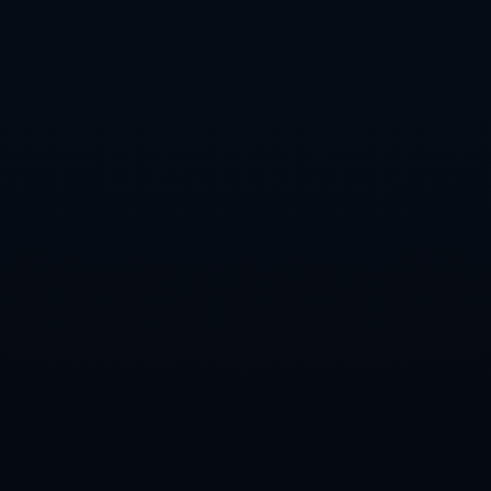
公司新闻
行业资讯
NEWS
段冉：凱爾特人球星實力超群 繼續領跑東部.
哈裏凱恩和C羅交換球衣是什麼時候.
“仅得43分”被迫拿得分王！ 科比也险些离开了湖人！
國安完美開場後下半場穩住節奏欲擾亂申花心態.
NBA季前賽：塔圖姆斬獲16分10籃板6助攻，布朗貢獻18分8
籃板，凱爾特人大勝76人50分.
独家世界杯比分直播，不错过任何进球