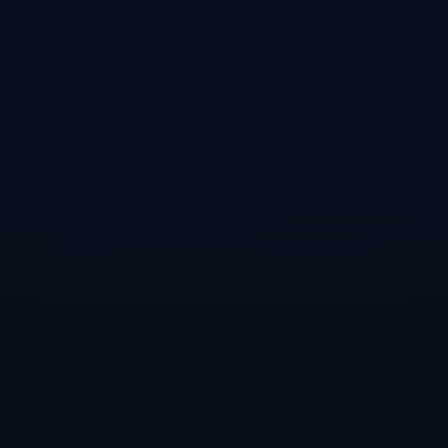
最終，**瓜迪奧拉用他的實際行動證明了一個真理：穩定性和
創新並不矛盾，而是一對相輔相成的夥伴**。他的選擇雖然看
似保守，但卻昭示了他對未來的一份冷靜與自信。球迷們，或
許就是這樣的一份信念，讓你們的支持更加堅定而有力。
PREVIOUS：
華中科大摘得中國大學生33女籃聯賽桂冠 包
攬最有價值球員和最佳教練榮譽.
NEXT：
英超第35輪紐卡斯爾聯0-2阿森納 10.8億焦點對