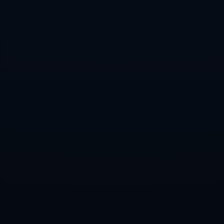
NEWS
北青：中超聯賽或將從第三階段恢復主客場.
2024五人制足球青少年锦标赛（男子U19）落幕杭州吴越钱
唐湖大成功卫冕
克羅地亞隊長維達在中場休息時確診新冠.
世界杯外围买球走向全球化，背后故事揭秘
安全性高的世界杯投注平台推荐
穆裏尼奧怒了！精彩的比賽被裁判與VAR毀了.
歐聯杯周最佳球員候選：B費、迪巴拉、波尼法斯、塔普索巴
分別入選.