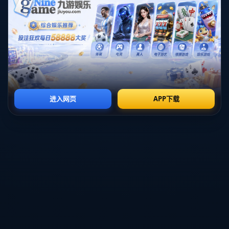
除了球員的出色表現，教練團隊的領導功不可沒。**該校的教
練榮獲“最佳教練”稱號**，實至名歸。多年來，他帶領團隊不
斷提升體能儲備與技巧細節，並善於根據比賽現場調整部署，
使得華中科大女籃具備了優秀的競技韌性與靈活性。
---
**校園籃球的標杆案例：多項突破助力未來發展**
華中科大的成功不僅是一場比賽的勝利，更是一個典範。此次
奪冠突破了從前理工類高校在體育方面的“弱勢印象”。校方對
球隊的支持也成為本次成功的關鍵因素。例如，校園場館的投
入升級、大數據技術輔助訓練以及學業與訓練的平衡機制，都
成為這支冠軍球隊的支柱。
就像教練在賽後采訪中提到的：“我們的女籃代表的不僅僅是一
個球隊的比賽，更是*華中大學子敢於突破自我，挑戰未知的
精神*。”這種精神無疑會激勵更多學生參與到體育運動中，成