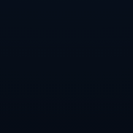
RELATED NEWS
世界杯比分预测高手心得交流
世界杯买球入口官方网站推荐
世界杯滚球历史数据分析，让你抓准胜负脉络
世界杯下注经验交流，实用心得探讨
世界杯竞猜平台排行榜数据研究
探究2026世界杯竞猜市场未来发展方向
CATEGORIES
公司新闻
行业资讯