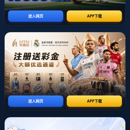
事的竞争力。但在面对**欧洲超级联赛的构想**时，因凡蒂诺
需要在支持改革与维护现有足球秩序之间找到平衡。
**因凡蒂诺关于欧洲超级联赛的态度并未完全公开表态**，但
他的决定将对全球足球格局产生深远影响。一方面，这一超级
联赛有可能集中大量的资金流动，使少数精英俱乐部壮大。另
一方面，这可能削弱国家及洲际比赛的吸引力，进一步加剧足
球世界的等级分化。
### 欧洲超级联赛的影响及挑战
首先，从财务角度来看，超级联赛蕴藏着巨大的经济潜力。这
项赛事将拥有全球电视观众，并吸引广告赞助的巨大投入，**
使参与俱乐部获得远超传统联赛的收益**。这样的转变可能导
致区域和国家联赛成为二级赛事，削弱欧洲其他中小俱乐部的
生存能力。
然而，这不仅是经济利益的博弈，**超级联赛的成立还面临诸
多现实政治与组织挑战**。FIFA、欧足联（UEFA）与国家联