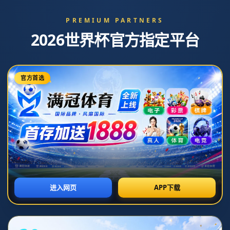
CATEGORIES
Toggle
navigat
NEWS
因凡蒂諾參與歐洲超級聯賽前景？.
**因凡蒂诺参与欧洲超级联赛前景探讨**
欧洲足球的世界里，几乎没有比欧洲超级联赛（European
Super League）更具争议的话题了。此计划旨在让欧洲顶级
俱乐部脱离传统的欧冠体系，形成一个新的精英联赛。**而国