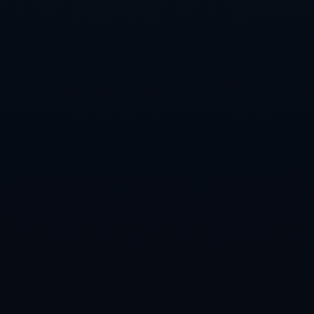
CATEGORIES
公司新闻
行业资讯
NEWS
紐卡斯爾有望提高對格伊的報價，球員估值約6000萬英鎊.
K-圖拉姆：博格巴是偶像 其次是維埃拉 被其多變發型與才華
吸引.
曼城官方：英超4连冠游行于北京时间27日2：15开始
意天空看國米VS馬競：因紮吉調整陣容！勞塔羅首發！.