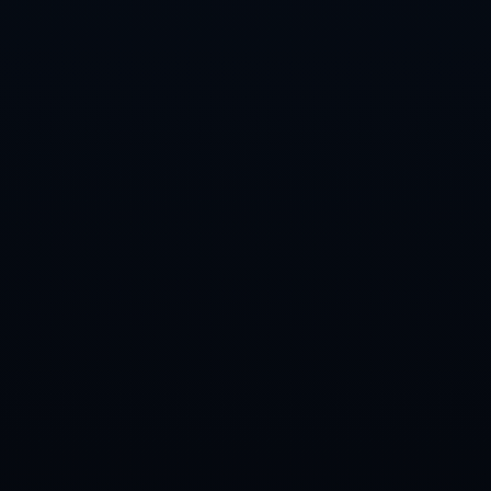
巴特勒25+11巴雷特26+9+7 热火力克尼克斯1-0
世界杯直播黄金时段如何安排观看
2023卡塔爾亞洲杯D組：伊拉克迎戰越南，實力對比與數據
解讀！.
國際米蘭官宣小因紮吉出任國米主教練 簽約兩年.
CONTACT US
Contact: 必一运动bsport体育
Phone: 13561375950
Tel: 0371-5296915
E-mail: admin@btiyu-news.com
Add:湖北省襄阳市樊城区高新区高新技术创业服务中心