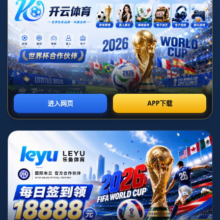
点。与此同时，山东泰山队是否能够在不依赖外援的情况下独
自应对赛事，也成为了许多球迷关注的话题。