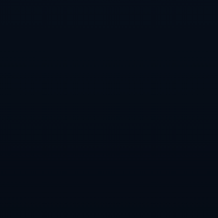
造一支有竞争力和延续性的队伍，才是最终的目标。
PREVIOUS：
中超第12輪大連人0-5上海海港 保利尼奧送
助攻五位本土球員進球.
NEXT：
德甲第33輪拜仁慕尼黑2-2斯圖加特 穆勒與格納布
裏先後破門.
RELATED NEWS
世界杯比分预测高手心得交流
世界杯买球入口官方网站推荐
世界杯滚球历史数据分析，让你抓准胜负脉络
世界杯下注经验交流，实用心得探讨
世界杯竞猜平台排行榜数据研究