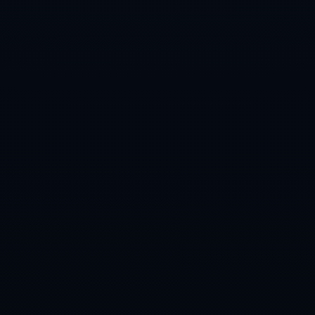
NEWS
友誼賽烽煙再起 皇馬布陣迎戰切爾西 維尼修斯與羅德裏戈齊
上陣.
2024中国太平中国足球协会女子超级联赛顺利开赛
备战2026世界杯下注，球迷从零开始
2023-24英超賽程揭曉！8月12日揭幕戰曼城vs伯恩利、首輪
強強對決切爾西vs利物浦！.
张修维：最困难的时候，国家队是指引我的明灯
2026世界杯滚球盘点：最佳赛事投注回顾
韩国足协官员确认 中国已向FIFA通报孙准浩禁足
林德洛夫：梅努场上决策成熟 和年龄不符的老练