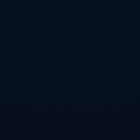
坚韧与自律，折射出的正是现代中国社会在快速发展中不断强
化的内在韧性。1.85亿人每一次迈步、每一滴汗水，既是他们
对自身生活质量的严肃回应，也是对这个时代“健康中国”命题
的集体作答。
在体育话语体系中，人们常常习惯用冠军数量、世界纪录、奖
牌榜来衡量一个国家的体育实力。但当我们把视线投向更广阔
的社会层面，才会发现这1.85亿经常锻炼的人，同样构成了体
育强国的“隐形指标”。他们未必都会出现在镜头前，也未必会
被记住姓名，却支撑起了全民健康的底盘、体育产业的市场、
竞技体育的人才储备，乃至城市运行的活力与凝聚力。他们在
晨光和暮色中挥洒汗水的身影，与奥运赛场上的巅峰对决，共
同构成了中国体育最真实、也最完整的图景。