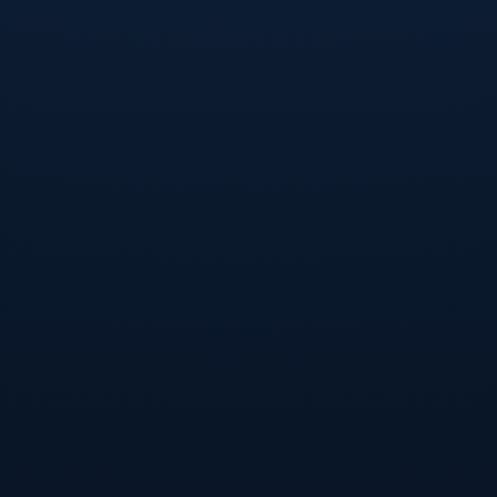
备的普及，让健身APP、线上课程、智能手环成为“随身教
练”，帮助人们更科学地规划训练、更直观地看到进步，并在社
交平台上形成积极的运动文化氛围，进而带动更多人加入这支
庞大的队伍。
从体育产业角度来看，1.85亿是市场的基础盘，更是新机遇的
起点。运动服饰、智能穿戴设备、健身服务、体育培训、赛事
运营、户外运动装备等多个细分领域，都在这几年迎来了高速
发展。无论是传统运动品牌加速创新，推出更适合中国人身形
和气候特点的产品，还是新兴品牌借助直播、电商平台迅速打
开知名度，背后依托的，都是这群愿意为健康“买单”、为运动
投入时间与精力的稳定人群。各类城市路跑赛事、半马、全马
不断扩容，健身挑战赛、骑行活动、城市定向赛层出不穷，体
育产业链条在更高质量的供给与更旺盛的参与需求之间形成良
性循环，折射出中国经济在结构升级与内需扩大的过程中，所
体现出的新活力和新空间。