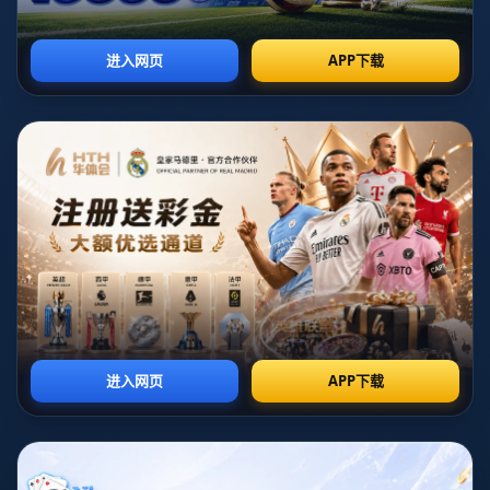
泳、健身操、骑行等多种形式的运动。这一群体在年龄结构和
地域分布上呈现出更加均衡的特征：既有走出办公室、奔向跑
道的都市白领，也有晨雾里挥杆打太极的银发老人，还有在球
场上奔跑跳跃、视体育为生活一部分的青少年。数据背后，是
一个国家在健康理念、生活方式乃至社会风气上的深刻改变
——从“要我锻炼”到“我要健康”，体育不再只是观赏对象，而是
亲身参与的日常习惯。
与1.85亿这一数字相呼应的，是日益完善的运动空间与体育设
施。近年来，各地陆续建成或改造了一大批全民健身中心、社
区球场、健身步道、乡村球场，城市街角的口袋公园里越来越
多地出现健身器材，河道两侧的绿道也被慢跑与骑行者“承
包”。在这些触手可及的场景里，体育不再是一项需要专门“去
某个地方、花一段时间”的活动，而是可以在家门口、下楼后、
一块空场地里随时开始的一种生活方式。1.85亿人的选择，正
是对这些基础布局的最好反馈，也是城市治理和公共服务水平
不断提升的生动注脚。