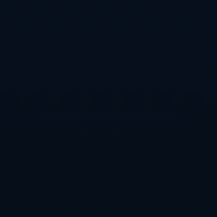
区域的防守盯人失位，直接导致了多个丢球的产生。
**以第二个丢球为例**：保利尼奥在中路捕捉机会，一脚直塞
直接找到武磊，后者单刀冷静破门。这个进球凸显了大连人在
中场与后防线之间缺乏紧密连接，使得海港球员能够轻松打穿
阵型。此外，大连人的人员轮换和阵容深度问题也是本场比赛
失利的关键因素。
### 本土球员崛起，海港队重塑中超格局
近年来，中超联赛越来越注重本土球员的培养，而上海海港无
疑是这一策略的践行者。在外援出色发挥的同时，本土球员的
成长让球队实现了双引擎模式。本场比赛的五位得分者不仅证
明了自身实力，也为更多中超球队提供了值得学习的案例。
从技战术的角度看，上海海港能够利用本土球员的速度优势和
跑动覆盖，打出团结而高效的整体足球。而保利尼奥等外援的
组织与支撑，则为这些本土球员提供了更为舒适的比赛空间，
二者的结合成为球队冲击本赛季冠军的重要砝码。