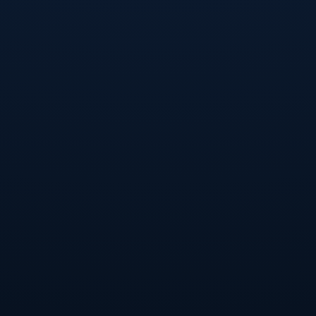
*上海海港*本场的大胜离不开五名本土球员的精彩发挥，他们
各自贡献了一粒进球。相比依赖外援进攻的传统中超格局，本
土球员能够集体爆发，不仅提升了球队整体的战术灵活性，也
为更多地方球员积累比赛信心树立了榜样。