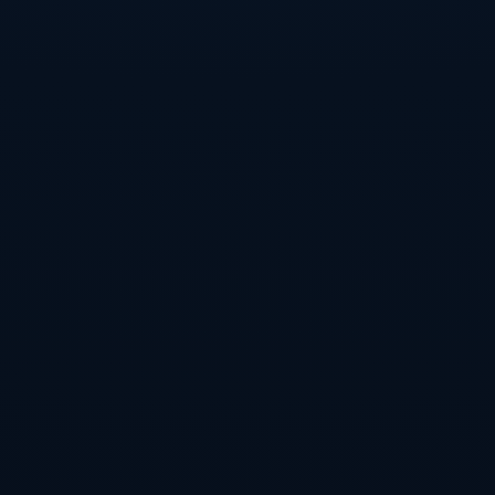
**武磊**作为曾经留洋五大联赛的顶级本土射手，再次展现了
令人信服的门前嗅觉；而年轻的朱辰杰，则通过高效的定位球
配合找到了破门良机。与此同时，其他球员如王燊超、冯劲等
人也在各自的位置上完美完成任务，攻防两端贡献突出。
更值得一提的是，这场比赛五名本土球员的得分方式各有千
秋，既有个人精妙配合后的单刀推射，也有禁区外远射破门。
在均衡的战术体系下，海港全队的进攻稳定性和整体运转能力
得以充分展现。
### 大连人陷入困境：防守漏洞亟待修补
反观大连人，这场比赛的溃败暴露了他们在防守端存在的诸多
问题。球队面对上海海港的层层推进显得办法不多，尤其是中
场拦截能力不足，使得对手屡次在肋部寻找突破点。一些关键