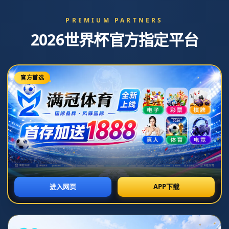
CATEGORIES
Toggle
navigat
NEWS
中超第12輪大連人0-5上海海港 保利尼奧送助攻
五位本土球員進球.
**中超第12轮：大连人0-5上海海港，保利尼奥助攻，五位本
土球员集体发威**