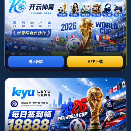
*在中超联赛第12轮的一场焦点对决中，上海海港以5-0的压倒
性比分击败大连人。本场比赛不仅展现了上海海港的整体实
力，也让多名本土球员成为场上的耀眼明星，从而进一步彰显
了球队优秀的人员搭配和攻防转换能力。*
### 保利尼奥精准助攻：外援领衔，搭建多点开花舞台