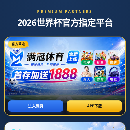
CATEGORIES
Toggle
navigat
NEWS
歐聯杯周最佳進球候選：貢薩爾維斯中圈吊射、
拉什福德遠射破門上榜！.
**歐聯杯周最佳進球候選：貢薩爾維斯中圈吊射、拉什福德遠
射破門上榜！**
如果你是歐聯杯的忠實粉絲，那麼這周的精彩進球榜單絕對值