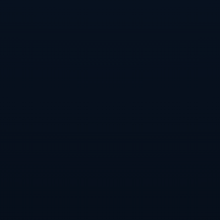
超豪門的拉什福德，他們用自己的方式書寫了令人難忘的歐聯
杯篇章。
### 小結：數據與整體表現
回顧數據可以更直觀地展現他們的價值：拉什福德在今年歐聯
杯的表現進入巔峰狀態，進球數已突破兩位數，成為曼聯晉級
的絕對功臣。而貢薩爾維斯則是里斯本競技的中場發動機，通
過關鍵進球和助攻多次拯救球隊於危局。這些進球無疑將對這
些球員的職業生涯再添輝煌篇章，也為球迷提供了長久的談
資。
以上兩粒進球的成功，不僅奠定了它們在本周最佳名單中的地
位，更讓我們期待接下來歐聯杯賽事中更多的精彩對決！
PREVIOUS：
曝拉莫斯向皇馬索要1700萬年薪 但皇馬希望
能降薪2成.
NEXT：
布倫特福德1公裏折返衝刺譽“季前訓練中最令人恐