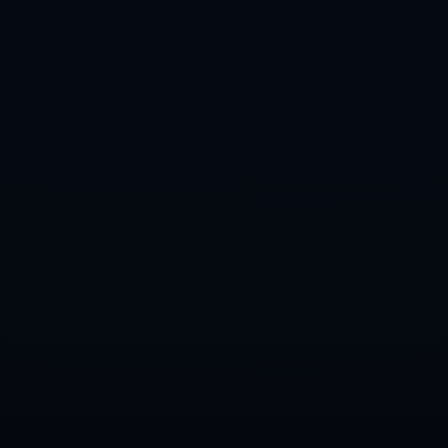
热刺冬窗计划引援，弗兰克期待快速达成签约
哈裏凱恩和C羅交換球衣是什麼時候.
字母哥哥談莫蘭特的扣籃本能將重新統治一切.
世界杯外围下注赔率理解：教你快速看懂数据
CONTACT US
Contact: 必一运动bsport体育
Phone: 13561375950
Tel: 0371-5296915
E-mail: admin@btiyu-news.com
Add:湖北省襄阳市樊城区高新区高新技术创业服务中心