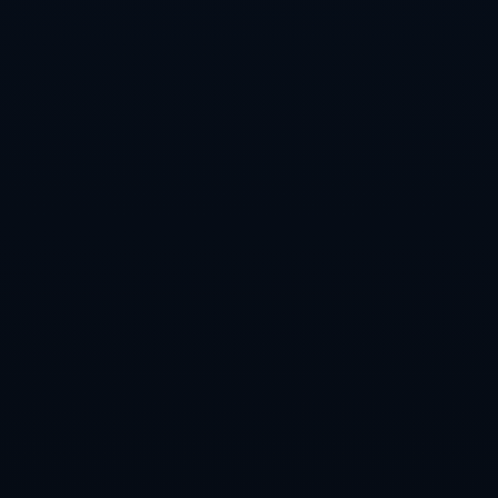
身：球队的站位调整、临场发挥、战术对抗，而不是只盯着手
机上的数字上下跳动。把投注视为一种小成本的心理刺激，而
不是高风险的财务赌注；把自己当作理性球迷，而不是“赌运选
手”。当你能做到就算一注未中，仍然愿意为一场精彩对决鼓掌
时，说明你真正掌握了世界杯投注的心理密码——用谨慎为乐
趣护航，用边界感为情绪减压。
PREVIOUS：
用户最常用的世界杯外围网站功能排名
NEXT：
世界杯投注提醒：避免入坑小心不法平台
RELATED NEWS
世界杯比分预测高手心得交流
世界杯买球入口官方网站推荐