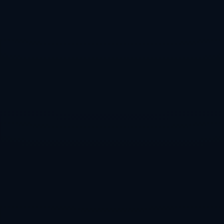
在实操层面，一些简单的心理策略可以帮助你把焦虑压在安全
范围之内。首先是“时间隔离”：为投注设定固定时段，例如只
在赛前30分钟内根据已有信息下单，比赛过程中不再频繁改
动，这能避免情绪被比分波动牵着走。其次是“信息降噪”：尽
量减少被“内幕消息”“稳赚攻略”干扰，关注少量可靠信息源，并
把自己的判断写下来，以此保持思维的一致性。再次是“情绪自
检”：每次下注前问自己三个问题——如果这一注输了，我今晚
还能好好睡觉吗？如果答案是否定的，那说明金额已经超出心
理承受范围。如果你发现自己的情绪起伏越来越大，甚至在非
比赛时间也被输赢困扰，可以尝试几天完全暂停投注，重新找
回单纯看球的快乐。
最终，世界杯投注心理学的目标，不是教你如何通过下注致
富，而是教你如何在热血与理性之间找到平衡。谨慎下注，并
不削弱观赛激情，反而通过减轻焦虑，让你更专注于比赛本