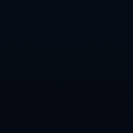
世界杯滚球历史数据分析，让你抓准胜负脉络
世界杯下注经验交流，实用心得探讨
世界杯竞猜平台排行榜数据研究
探究2026世界杯竞猜市场未来发展方向
CATEGORIES
公司新闻
行业资讯
NEWS
巴薩近兩賽季支付超過3600萬歐元解約金賠償.