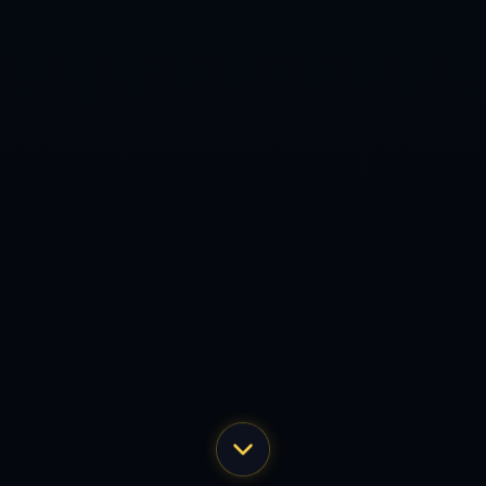
腳射正.
CONTACT US
Contact: 必一运动bsport体育
Phone: 13561375950
Tel: 0371-5296915
E-mail: admin@btiyu-news.com
Add:湖北省襄阳市樊城区高新区高新技术创业服务中心
Copyright 2024
必一运动Bsport体育 - 权威体育平台官网
All Rights by
必一运
动bsport体育