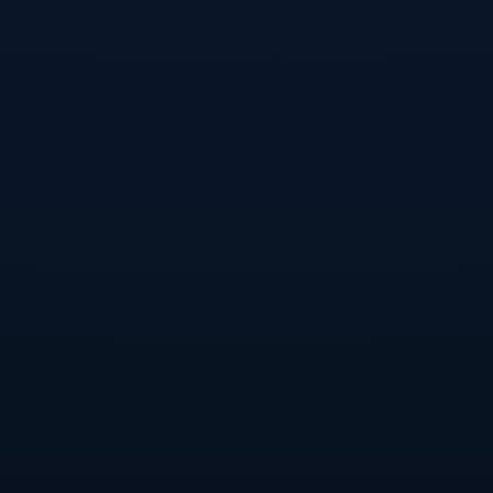
级联赛大门的敲门砖 在中国足球金字塔结构中，中冠通向中
乙、中甲，乃至未来更高层级 任何一次成功的升级之旅，都能
成为后来者的参照样本 广东良和堂通过本赛季的表现，向外界
展示了一条清晰路径 以稳健的战术体系为核心，以青训为根
基，以科学管理为保障，再辅以心理建设和临场应变能力 这样
的组合，提供了一种值得被反复研究和借鉴的“中冠升级模型”