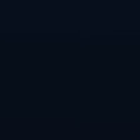
后继续保持紧迫感和推陈出新的动力
2020中冠联赛总决赛结束后留给中国足球的启示