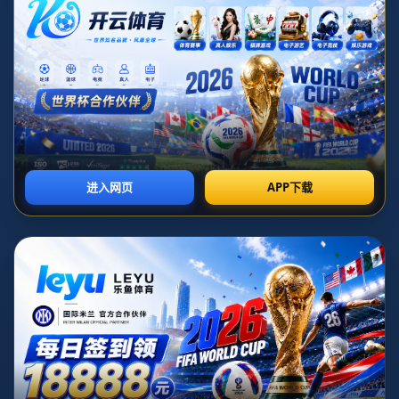
象征意义的一章 对许多普通球迷来说，中冠或许只是通往职业
联赛的“第三级台阶”，但对一步一步向上攀登的地方球队而
言，这里就是梦想发芽的土壤，是衡量训练质量、俱乐部管理
能力以及心理承压能力的综合舞台 而广东良和堂在这个赛季完
成的，是一次标准的、教科书级的升级冲刺——稳定、果决、
没有缺口
中冠联赛的价值与2020赛季的特殊背景
要理解广东良和堂夺冠的重量，就必须先看清中冠联赛在中国
足球体系中的位置 作为职业联赛之前的关键台阶，中冠联赛既
承接了各地业余豪强的上升愿望，又承担着为中乙中甲输送成
熟球队和球员的任务 在2020年这个充满不确定性的年份，赛
程压缩、赛制调整、备战周期被打乱、训练条件受限，这些现
实因素无形中抬高了竞争门槛 能在这种背景下打完全季、保持
状态，已经不易；而能在这样的赛季中保持全胜、最终捧起总
决赛奖杯，则更凸显出广东良和堂在管理、战术与心理层面的