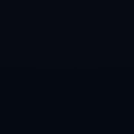
RELATED NEWS
世界杯比分预测高手心得交流
世界杯买球入口官方网站推荐
世界杯滚球历史数据分析，让你抓准胜负脉络
世界杯下注经验交流，实用心得探讨
世界杯竞猜平台排行榜数据研究
探究2026世界杯竞猜市场未来发展方向
CATEGORIES
公司新闻
行业资讯