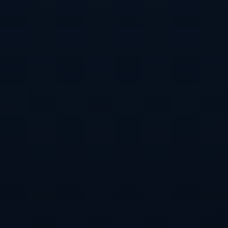
此外，战术的调整也是实现连胜的关键。球队需要根据对手的
特点，进行灵活的战术安排，通过提升球员间的配合与默契，
最大限度地提升球队的整体竞争力。况且，在对战强队时，针
对性地制定战术，以控制比赛节奏，能够有效地提升胜算。