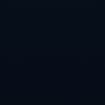
最后，王秋明和教练组必定会进行深入的讨论，找出问题所
在，改善战术执行，以确保在接下来的主场比赛中，能够顺利
取得胜利。对于球迷来说，期待球队在主场实现两连胜的美好
愿景，依然值得期待。
PREVIOUS：
中超第29轮：沪上双雄争冠白热化 南通支云
降级？
NEXT：
申花：特谢拉腘绳肌肌腱撕裂 回归日期尚无法确
定
RELATED NEWS