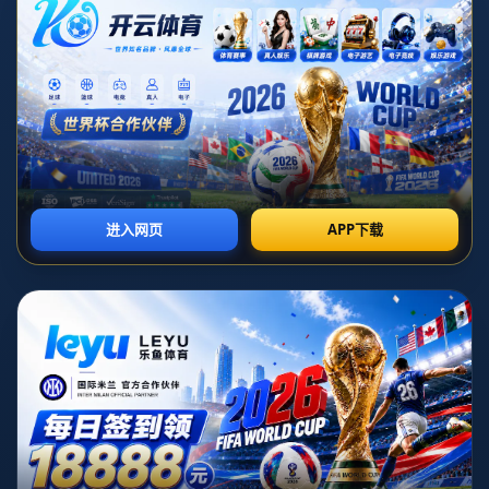
策让外界充满了好奇与讨论。特别是在即将迎战迈阿密热火的
情况下，开拓者将如何利用这位核心球员的能力，继续争夺季
后赛席位，成为了众多分析师关注的焦点。
**利拉德——开拓者的灵魂**
达米安·利拉德是波特兰开拓者的绝对核心，过去的几个赛季
中，他以其卓越的得分能力和领导才能为球队贡献了无数的胜
利。虽然他的交易传闻源源不断，但开拓者管理层显然并不打
算放走这位球队的灵魂。相比于引入新球员，开拓者更倾向于
围绕利拉德构建更具竞争力的阵容，这一策略在稳定球队的核
心价值观方面具有重要意义。