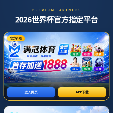
CATEGORIES
Toggle
navigat
NEWS
热记：开拓者仍拒绝交易利拉德 2月下旬战热火
### 热记：开拓者仍拒绝交易利拉德 2月下旬战热火
在NBA赛季愈演愈烈之际，波特兰开拓者队的表现依然吸引着
众多球迷的目光。虽然交易截止日的临近让许多球队都在积极
寻求补强，开拓者却坚持拒绝交易球星达米安·利拉德，这一决