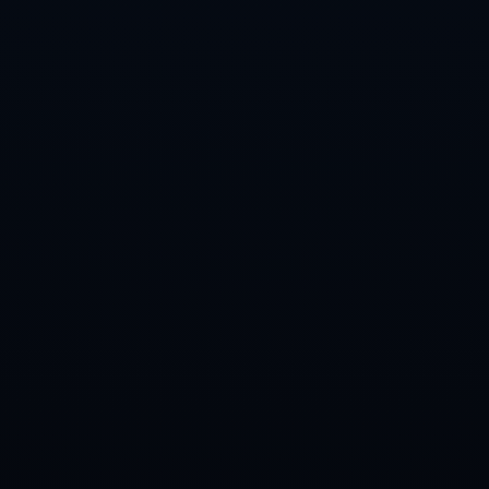
世界杯比分的历史之最和大冷门
阿森納鎖定目標薩內，主帥阿爾特塔青睞有加.
敢热爱 耀出色 - 女超联赛第八轮 多场比赛上演进球大战
世界杯直播收看渠道大揭密，更懂球的你
CONTACT US
Contact: 必一运动bsport体育
Phone: 13561375950
Tel: 0371-5296915
E-mail: admin@btiyu-news.com
Add:湖北省襄阳市樊城区高新区高新技术创业服务中心