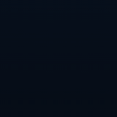
PREVIOUS：
杰弗森：人们总说艾顿要牺牲 可他也是状元
啊
NEXT：
名嘴：说恩比德该去低位 他在那最容易被包夹
RELATED NEWS
世界杯比分预测高手心得交流
世界杯买球入口官方网站推荐
世界杯滚球历史数据分析，让你抓准胜负脉络
世界杯下注经验交流，实用心得探讨
世界杯竞猜平台排行榜数据研究
探究2026世界杯竞猜市场未来发展方向