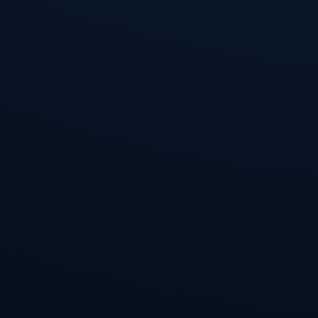
---
## 
作为*
### 
罗德里
保护作
名列前
### 
罗德里
成功率
### 
无论是
能够竞