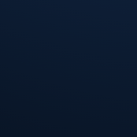
*在全
班牙国
细分析
---
## 
罗德里
素。*
不仅如
在这样
的大将