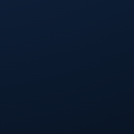
场核心**罗德里**的名字无疑让人印象深刻。这位西
德里能够从无数顶级球员中脱颖而出？本文将为您详
打的中场防守球员，逐渐成长为一支球队取胜的关键因
“三冠王”（英超联赛、足总杯、欧冠）的重要功臣**。
下汗马功劳。
可了他的技术能力，还彰显了他的职业态度与在比赛中