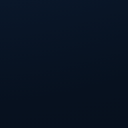
，他总是展现出以下几个关键优势：
一名典型的“防守屏障”，对后防线起到了至关重要的
性。例如，上赛季他在英超中抢断次数和拦截次数均
动力。据统计，他在2022/23赛季欧冠比赛中的传球
强的心理素质和比赛执行力。**这样的表现无疑是他