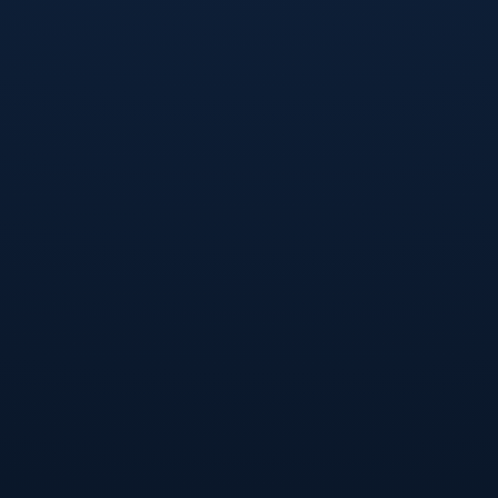
球最具影响力的足球奖项——FIFA年度最佳球员奖的提名名单中，曼城中
脚凭借其在俱乐部及国家队的出色表现，成为足球圈的热门话题。为何罗
这位中场大师的崛起之路及其背后的秘密。*
**罗德里：从幕后大将到全场焦点**
（Rodri，全名罗德里戈·埃尔南德斯·卡斯坎特）近几年从一名稳扎稳
*2022/23赛季是他职业生涯至今最为高光的一个赛季，他成为曼城斩获
此，他还在欧冠决赛对阵国际米兰的比赛中打入制胜一球，为曼城夺冠立
的背景下，罗德里的FIFA年度最佳球员提名绝非意外。这一荣誉不仅认
风范。