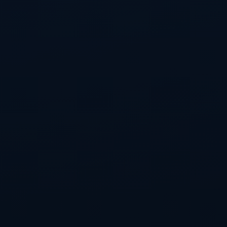
重要作用。作为瓜帅体系中的“单后腰”，罗德里承担
距离传球发动攻势，甚至直接威胁对方球门。
一，他的成长和表现完全超出了我的预期。”这样的高
3年欧国联决赛中，罗德里作为中场核心带领球队夺冠，
牙队展现出更为强大的整体性。
比赛中的表现都可圈可点。他的精准传球、防守覆盖