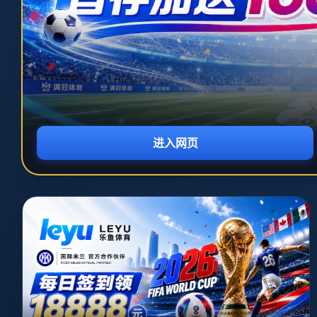
對老馬遺體不敬的員工已經被解雇網友
要求開除國籍.
20／21賽季歐冠小組賽第6輪中日德蘭
1-1利物浦 薩拉赫閃電破門南野拓實進
球被吹.
恩昆庫：雖未達巔峰然砥礪前行 新賽季
蓄勢待發.
世預賽12強賽沙特阿拉伯3-2中國 洛國
富破門吳曦遠射難救主.
湖人队隐患：一个未被广泛察觉的重大
挑战
逐梦九天——我国商业航天抓住“黄金
机遇期”
21／22賽季歐冠聯賽利物浦陣容.