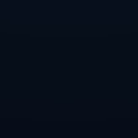
的信念，通过汗水和坚持铸就了现在的辉煌。而德约科维奇则
在职业生涯中多次面临伤病和竞争压力，但他从未放弃，始终
在追求卓越的道路上前行。
**2023年国际十佳运动员**的评选不仅是对这两位运动员成
就的认可，也是对全球体育精神的赞美。在他们的身上，我们
看到了拼搏、坚持和团结的力量，这些品质无疑是每一位运动
员和体育爱好者所应学习的榜样。
在未来的比赛中，约基奇和德约科维奇必将继续引领各自的运
动领域，为全球体育事业的发展贡献力量。他们的故事也将激
励更多的人追求自己的梦想，无论是在运动场上，还是生活的
其他领域。
PREVIOUS：
ESPN：FIFA希望引入FVS系统 教练能质疑裁
判决定
NEXT：
足球报专访伊万：工作百分百做好了 才能有运气