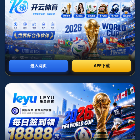
社发布了**2023年国际十佳运动员**的评选结果，备受关注
的篮球巨星约基奇和网球传奇德约科维奇赫然在列。这一评选
不仅展示了运动员的卓越表现，更反映了他们在各自领域中的
影响力和引领作用。本文将深入分析这两位运动员的成就，以
及他们为何能够跻身顶尖运动员行列。
## 约基奇的卓越表现