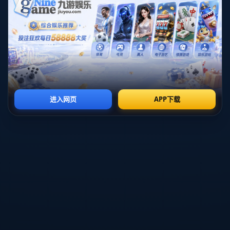
科斯塔的知名度无需赘言，他的加入将吸引大批欧洲媒体和球
迷关注中超联赛，无形中为联赛提升了国际影响力。
2. **增强锋线火力，为球队带来改变**
科斯塔历来以强悍的身体对抗和无情的终结能力闻名。如果他
加盟一支中超球队，将能够显著提升球队的进攻实力。考虑到
他丰富的**欧战经验**，他还能为年轻球员提供指导。