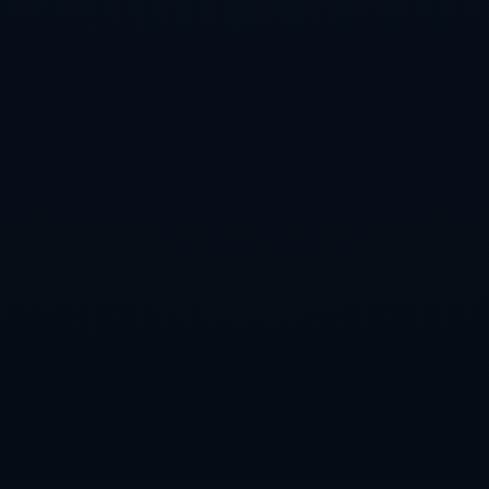
破淘汰賽球荒 阿根廷報到8強！.
RELATED NEWS
世界杯比分预测高手心得交流
世界杯买球入口官方网站推荐
世界杯滚球历史数据分析，让你抓准胜负脉络
世界杯下注经验交流，实用心得探讨
世界杯竞猜平台排行榜数据研究
探究2026世界杯竞猜市场未来发展方向
CATEGORIES