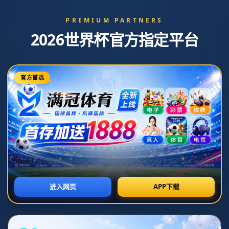
CATEGORIES
Toggle
navigat
NEWS
曝叠戈科斯塔將加盟中超球隊.
**曝迭戈·科斯塔將加盟中超球隊，引发足坛新热潮？**
近年来，中超联赛凭借高额薪资与日益提升的竞争力，吸引了
许多世界级球星加盟。而近日一则消息更是点燃了足球界的热
议——*西班牙/巴西双籍射手迭戈·科斯塔可能加盟中超球隊