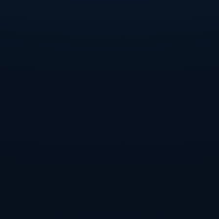
3. **扩大中超商业价值**
一名球星的加盟，不仅仅是赛场上实力的体现，更能在商业营
销层面为球队创造盈利机会。从球衣销量增加到吸引更多赞助
商，中超俱乐部显然深谙个中之道。
---
### **案例回顾：大牌外援在中超的成功经验**
事实上，外籍顶级球员在中超取得成功的案例已有先例。例
如，前巴西国脚**奥斯卡**自加盟上海海港以来，不仅为球队
贡献了关键助攻与进球，更是将“任意球大师”的称号发扬光
大。而来自阿根廷的**特维斯**尽管在中超经历了短暂低迷，
但他的到来也为球队搏得了短期的市场利益。
在这样的大背景下，**科斯塔若能顺利登陆中超**，将可能引
发又一轮足球热潮，续写外援传奇新篇章。
---