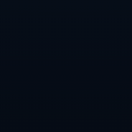
PREVIOUS：
2025入境游火热开局，老外打卡“中国年”
NEXT：
苏炳添全运会谢幕之舞
RELATED NEWS
世界杯比分预测高手心得交流
世界杯买球入口官方网站推荐
世界杯滚球历史数据分析，让你抓准胜负脉络
世界杯下注经验交流，实用心得探讨