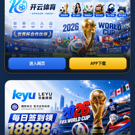
激情和力量为关键词的领域里，汽车不再只是交通工具，更是
一种体育文化和生活方式的延伸。
根据行业公开数据，今年一季度国内汽车产量和销量同比增幅
均达到双位数，在全球汽车产业普遍承压的背景下显得尤为抢
眼。这份高增速直接为体育领域带来了更充沛的商业资源与想
象空间。多家车企在营收改善、现金流宽裕后，相继加码体育
营销预算：既有继续加大对中超联赛、CBA联赛等传统职业赛
事的赞助力度，也有跨界投入电竞赛车、路跑联赛等新兴体育
项目。体育市场人士分析认为，当产销增长进入良性循环，车
企往往会把更多投入投向品牌曝光和年轻化运营，而体育赛场
恰恰是最能集中触达年轻消费群体的高价值场景。