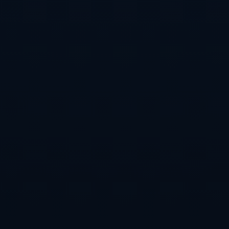
梦提供更坚实的物质支撑，中国体育的整体生态才能真正受益
于这轮产业增长。
从更宏观的视角看，一季度汽车产销同比双位数增长，折射的
是中国制造在全球产业链中的韧性与潜力，而体育正是这种硬
实力背后最具感染力的“软符号”。当越来越多的中国品牌汽车
出现在世界顶级赛事的赞助名单、赛道围挡和明星球员的出行
车队中，中国体育也将借此讲述更具说服力的故事——关于速
度与技术，关于拼搏与创新，关于一个制造大国向体育强国迈
进的雄心与脚步。汽车产业的强劲开局，为这一切提供了一条
更宽阔的跑道，接下来，体育如何在这条跑道上跑出自己的配
速与风格，将是新赛季中同样值得期待的看点。