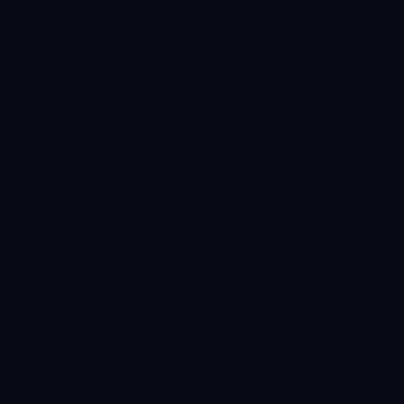
世界杯投注官网注册优惠政策全面盘点
克劳福德爆砍51+11助攻 43岁老兵仍在续写传奇
悲報！利物浦射手薩拉赫確診新冠肺炎 短時間無法歸隊.
朱彥碩評論：G聯盟中皇太子生存艱難 不出戰客場的他能否
承繼父業.
曼城官方宣布：哈蘭德被選為3月最佳球員!.
世界杯买球平台注册攻略解析
CONTACT US
Contact: 必一运动bsport体育
Phone: 13561375950