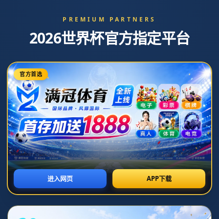
CATEGORIES
Toggle
navigat
NEWS
一季度汽车产销同比增幅均达双位数
一季度汽车产销同比增幅均达双位数的消息，不仅在经济版面
掀起热议，也在体育圈激起了不小的涟漪。随着中国汽车工业
在今年开局阶段交出亮眼成绩单，体育产业尤其是竞技体育与
汽车工业的深度“联动时代”正在加速到来：从顶级赛车赛事到
城市马拉松，从职业联赛赞助到大众健身出行，一条以汽车为
载体、以体育为场景的全新产业链正在成形。在这个以速度、