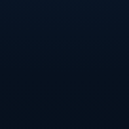
车作为高客单价消费品，需要通过高黏性的情感场景建立长期
信任，而主场文化、球迷文化正是最具情绪价值的资产。随着
汽车产销规模扩大，导向更精细的体育资产运营将成为品牌战
略的一部分。
一季度汽车产销的亮眼表现，还在悄然改变大众体育消费和出
行方式。更多家庭选择在周末驾车前往郊区滑雪场、露营地和
足球公园，汽车后备箱里装的不只是行李，还有球拍、球鞋和