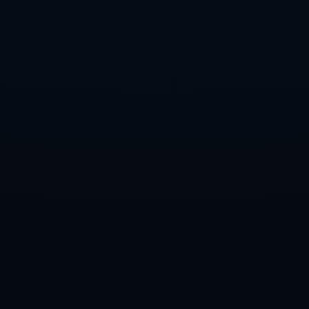
天空体育：若留队斯特林仍会全力为切尔西效力
世界杯竞猜平台常见套路及防范方法
世界杯竞猜网站支持的主流支付方式
友谊赛-荷兰4-0冰岛 哈维-西蒙斯处子球
凯尔特人击败猛龙 豪取五连胜
穆斯卡特：品味大勝之悅 備戰上海德比 巴爾加斯驚艷世界
波.
趙睿因衝撞裁判被驅逐 山東三名球員被罰下 新增新疆主場14
連勝記錄結束.
葛振：青島西海岸用新外教！.