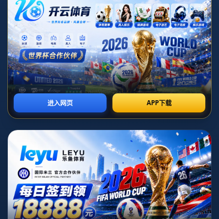
（Casemiro）预计将在一月中旬重返赛场。对于陷入困境的
“红魔”来说，这无疑将是一针强心剂。伤病和状态问题导致曼
联近期战绩波动，但随着关键球员的回归，球队有望摆脱颓
势、重新走上正轨。
---
### **曼联近期困境：缺兵少将的难题**
2023赛季下半程以来，曼联在英超联赛和欧战中的表现波动不
定。伤病问题成为球队的巨大困扰，特别是芒特和卡塞米罗的
缺阵，直接影响了球队的中场运转。作为上赛季曼联的防守核
心，**卡塞米罗的抢断和拦截能力**是后防稳定的基石；而芒
特则是滕哈赫精心规划的中场未来，可惜因为伤病，芒特的潜
力始终未能完全释放。
分析战绩来看，从芒特伤缺后，曼联在中场创造力和快速反击
上明显乏力；而没有卡塞米罗坐镇后腰，防线更是多次被对手