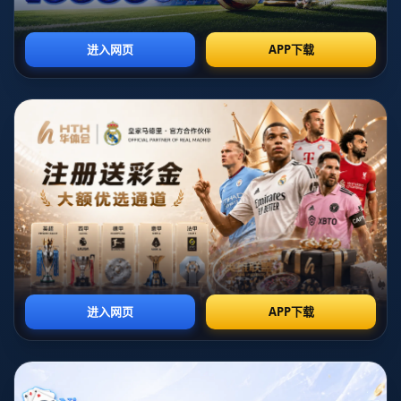
撕破。更雪上加霜的是，其他球员也因密集赛程相继疲劳甚至
受伤，使得滕哈赫不得不频繁更换阵容来应对挑战。无疑，芒
特和卡塞米罗的缺阵不仅是人员不足的问题，更是战略和战术
灵魂的缺失。
---
### **滕哈赫的破局之策：等待重要拼图归位**
滕哈赫在新闻发布会上坦言，“没有芒特和卡塞米罗确实对阵容
造成了很大的影响，但我们一直在调整。”他的话既是对球队的
鼓励，也是对球迷的承诺：问题虽多，但解决办法正在酝酿。
这位荷兰主帅以战术灵活著称，在两大核心缺阵的情况下也尝
试了多种调整方案。例如让麦克托米奈（Scott McTominay）
担任卡塞米罗的防守位置，或者用埃里克森（Christian
Eriksen）和布鲁诺（Bruno Fernandes）来分担芒特的组织
任务。然而，这种应急方案效果有限，仅能暂时止损。
**芒特的特点在于平衡型中场的角色**，他的拿球和推进能力