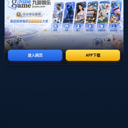
极为符合滕哈赫的控球战术。在芒特复出后，他将和布鲁诺一
起为前锋线输送更精准的助攻，解决曼联在破“密集防守”时的
乏力问题。而卡塞米罗则将恢复曼联的中场屏障作用，用他经
验丰富的防守能力减少失球隐患。滕哈赫的策略很明确——尽
快用健康的核心球员重建阵容秩序，这是曼联再次争夺联赛前
四的关键所在。
---
### **球员回归的实际意义：综述战术影响**
1. **芒特：曼联中场创造力的复苏**
曼联自从今夏引进芒特以来，一直希望他能够成为球队攻防两
端的重要支点。然而，由于伤病困扰，芒特并未表现出足够令
人信服的稳定性。随着一月中旬的复出，芒特有望加入队内的
新一轮磨合，为中短期表现奠定基础。特别是在面对控球率较
高的对手时，芒特的推进能力与精准的传球将赋予曼联新的破