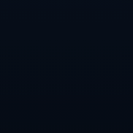
PREVIOUS：
埃弗頓官宣前大連人外援龍東自由身加盟 追
隨恩師而來.
NEXT：
世界杯小組賽法國2-1丹麥 姆巴佩梅開二度！法國
成首支晉級16強隊伍！.
RELATED NEWS
世界杯比分预测高手心得交流
世界杯买球入口官方网站推荐
世界杯滚球历史数据分析，让你抓准胜负脉络
世界杯下注经验交流，实用心得探讨