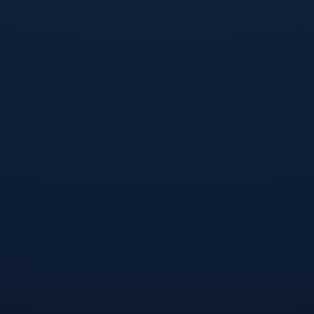
及可能的地址信息。一些平台会采取人脸识别 实时拍照对比等
方式来确认身份。有人担心隐私泄露 但在合规平台中 这些数
据用于核实用户资格 防止未成年人参与 并在资金操作时进行
身份匹配。从实际案例来看 完成实名认证的用户 在后续遇到
账户争议 提现审核等问题时 往往更容易通过官方渠道维护权
益。因此 如果已经选择在某一平台上参与世界杯外围活动 就
应当认真阅读隐私条款 并在理解用途的前提下 提供必要的真
实资料。
手机邮箱验证与安全加固