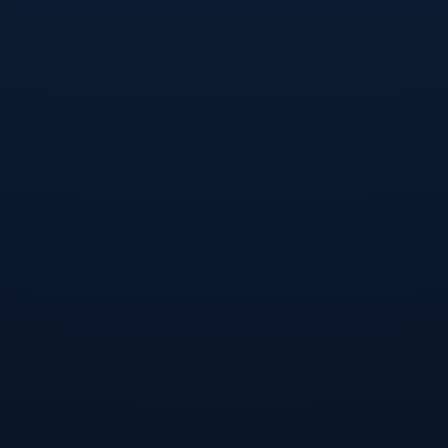
在提交基础信息与身份资料后 系统通常会要求你完成手机验证
码 邮箱激活链接等二次验证。这一步不仅是确认联系方式有效
更关系到后续的登录提醒 交易通知和异常登陆告警。一般流程