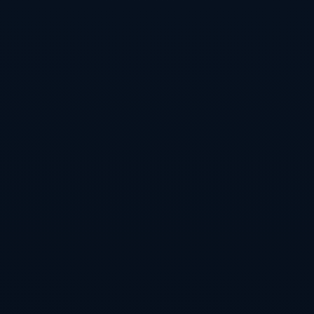
三 隐私设置 包括是否对外显示某些信息 是否允许第三方合作
方投放定向内容 等
四 安全问题设置 一些平台会提供安全问题作为找回方式 建议
选择不易被他人猜中的答案 而非微信昵称 宠物名字等公开信
息
通过这些设置 你可以将一个刚注册的基础账号 调整为更符合
自身习惯且更安全的个人账户。
绑定资金渠道与风控意识
在世界杯外围平台注册流程中 很多人最关心的环节是资金进出
如何绑定支付方式 如何控制金额以及防止不必要的损失。通常
而言 合规平台会支持多种支付方式 包括银行卡 第三方支付电
子钱包等 在绑定任一渠道时 请务必确认页面安全 且仅通过官
方指引进入充值或提现界面。这里可以参考一个典型案例 某用
户在完成注册后 为了抢在比赛开始前快速参与 通过搜索引擎
进入所谓快捷充值页 实际上却是钓鱼网站 导致银行卡信息泄