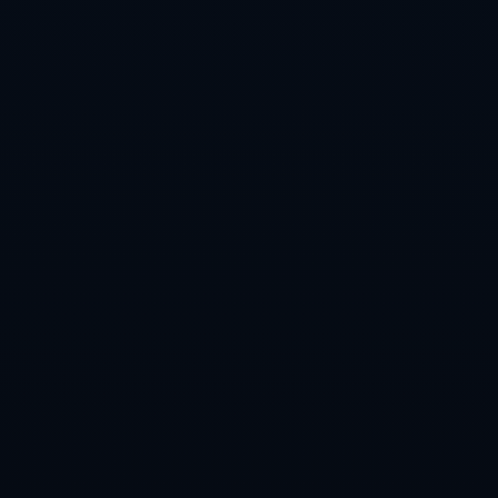
的参与感 又在一定程度上降低了安全风险。这个案例说明 只
要认真遵循流程 并把安全和合规放在首位 新手也可以相对顺
利地完成世界杯外围平台的注册与使用。
PREVIOUS：
世界杯下注平台有哪几种类型
NEXT：
世界杯竞猜正规平台操作指南
RELATED NEWS
世界杯比分预测高手心得交流
世界杯买球入口官方网站推荐
世界杯滚球历史数据分析，让你抓准胜负脉络
世界杯下注经验交流，实用心得探讨