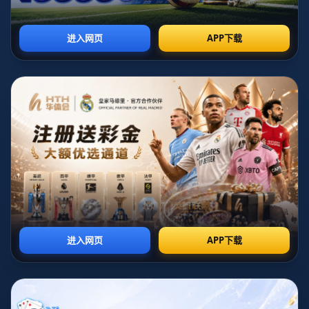
更多时间花在甄别平台上，比匆忙开户要更重要。
注册入口与页面识别
当你选定目标平台后，通常会在首页明显位置看到立即注册 免
费开户 立刻加入等按钮。有些平台还会在世界杯期间推出专属
页，如世界杯专区新人福利等，将注册入口与赛事活动结合。
点击注册入口后，需要留意以下几个细节避免落入钓鱼页面
一 地址栏是否为正规域名 是否具备HTTPS加密标识
二 页面设计与平台主站是否一致 有无明显语法错误和低质图
片
三 注册页底部是否附带完整的条款链接和版权信息
经过简单比对，可以初步排除假冒链接或镜像站的风险。
填写基础信息与账号设定
一般的世界杯外围平台注册流程，都会要求用户录入基础信息
并设定登陆凭证。这一环节是整套流程的核心，也是最容易影
响后期体验的部分。常见内容包括