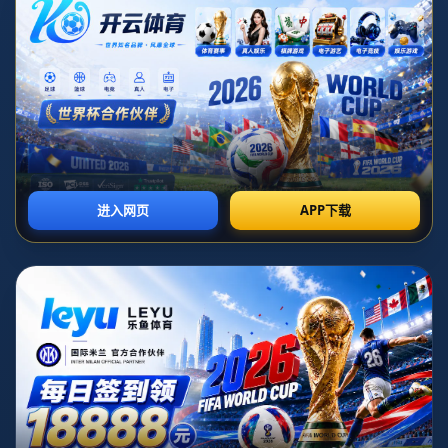
面进行系统梳理 帮助你在享受赛事激情的同时 更理性地参与
竞猜 而不是被情绪牵着走