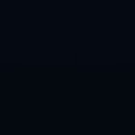
破壁垒促统一，增活力谋发展——加快建设全国统一大市场
观察之一
哈登16+13快船力克灰熊 文班休战马刺负开拓者
巴薩德容的個人簡介.
裏弗斯：失利令人沮喪 不過這場比賽中我們有很多積極的東
西值得學習.
最全世界杯直播平台信息一览表
世界杯外围下注与传统彩票的区别
拉塞爾：從追求個人數據到專註於正確的籃球之道.
世界杯投注平台盈利秘笈：提高胜率的小窍门