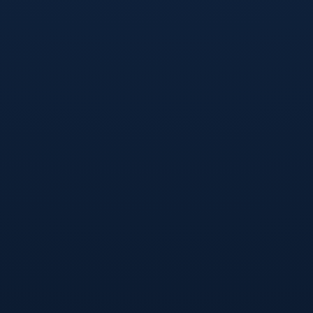
在世界杯这样的短期杯赛中 状态起伏非常明显 有几个实用方
法可以帮助新手提升判断力 首先 关注球队最近几场比赛的进
球与失球情况 如果一支传统强队近期进攻端乏力 却遭遇需要
死守抢分的弱队 那么即使名气巨大 也不一定适合博大比分胜
利 其次 看盘口变化 如果开盘时强队让半球 后期逐渐升到一球
甚至球半 通常说明市场资金普遍看好强队 但这也可能是热门
盘 需要结合伤病信息和战意分析 第三 尝试从不同维度看比赛
比如中立场地 旅行距离 气候差异 球员是否刚经历高强度俱乐
部赛季 这些都会体现在盘口微妙变化中 新手一开始可以选几
场比赛不下注 只做“模拟竞猜” 观察盘口开出到赛果之间的联系
逐步建立自己的判断框架