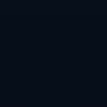
从球迷到玩家如何搭建自己的分析思路
世界杯外围竞猜看似是对单场比赛结果的判断 实际上是综合信
息筛选与风险选择的过程 新手可以尝试搭建一个简单的个人分
析框架 把每一次下注都当成小项目去完成 例如 先从
基本面
入
手 关注两队世界排名 近期战绩 对战纪录 进球与失球比 然后看
战术风格
一支擅长控球传导的球队 面对密集防守的对手 可能