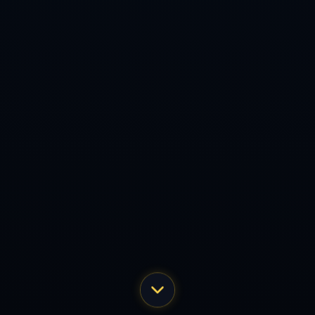
斯卢茨基赞扬蒋圣龙是英雄！申花需提升角球战术！
CONTACT US
Contact: 必一运动bsport体育
Phone: 13561375950
Tel: 0371-5296915
E-mail: admin@btiyu-news.com
Add:湖北省襄阳市樊城区高新区高新技术创业服务中心
Copyright 2024
必一运动Bsport体育 - 权威体育平台官网
All Rights by
必一运
动bsport体育