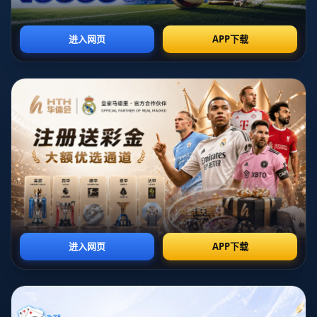
而中国足球历年来与强队对战失利的“常态”已经被公众认知。
然而，当一支并不被视为统治者的球队能够战胜中国队时，那
将引发较为强烈的政策与舆论反弹。这不仅关乎**国足**的面
子问题，更涉及到中国足球的未来发展及球迷的期待。
更进一步，可以探讨的是，在足球界的“元素”中，心理承受能
力是十分关键的。对于许多国足球迷而言，输给日本这样的强
敌虽然难以接受，却也在一定程度上可以被理解。然而，输给
实力相对较弱的对手，尤其像巴林这样的人物，无疑是对国足
的领导层与球员心理的重大打击。
#### 国足的现实困境