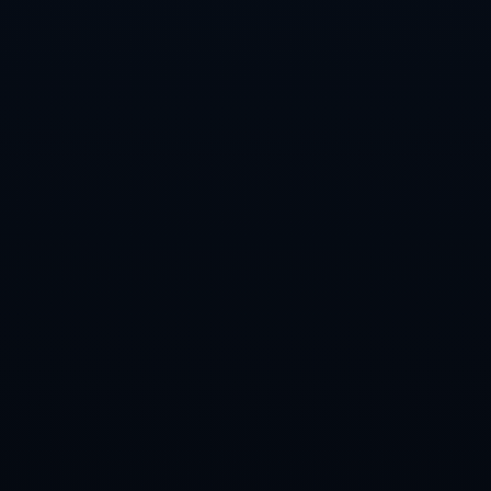
行业资讯
NEWS
阿瑙托維奇回應受不了那麼多人質疑我們 會用表現作出回應.
阿尔加夫杯 - 两球逆转 中国女足结束葡萄牙之旅
羅馬諾：曼城推進菲利普斯未來計劃！沙特明夏再次把目光
投向德布勞內！.
浙江能源綠城宣布將更名為浙江職業足球俱樂部.
2021-2022賽季意大利杯賽程表.
官宣：阿利森榮獲8月英超最佳撲救獎！.
世界杯外围下注赛前分析必备知识