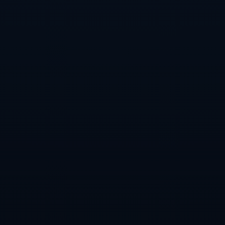
RELATED NEWS
世界杯比分预测高手心得交流
世界杯买球入口官方网站推荐
世界杯滚球历史数据分析，让你抓准胜负脉络
世界杯下注经验交流，实用心得探讨
世界杯竞猜平台排行榜数据研究
探究2026世界杯竞猜市场未来发展方向
CATEGORIES
公司新闻