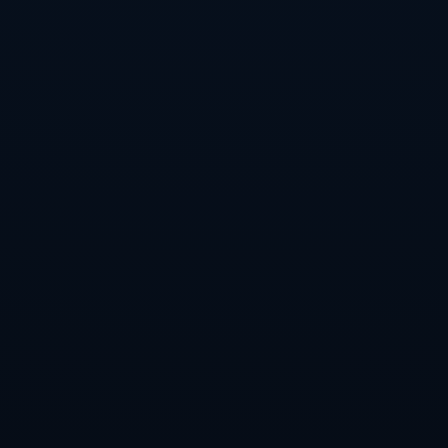
升而不是昙花一现的热点新闻