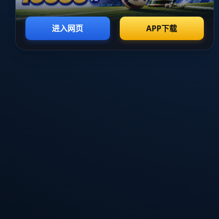
員僅劉愛玲一人入選.
从宏观
CONTACT US
成名球
之后收
Contact: 必一运动bsport体育
为社会
Phone: 13561375950
以某些
时足协
Tel: 0371-5296915
础上融
E-mail: admin@btiyu-news.com
速推广
Add:湖北省襄阳市樊城区高新区高新技术
创业服务中心
值得注
作等软
国青少
不仅为
当然任