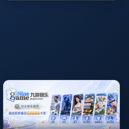
礼节性访问层面而是聚焦教练员培养青少年训练营建
中心中小学校园足球乃至地方足协的工作思路都有望
的分级培养标准更精准的年龄梯度分层和更细化的技
球员”从青训阶段起就注重技术细腻度战术理解能力和
比赛阅读和创造力这与过去部分中国青训中偏重体能
念落地将有助于改变长期以来青训阶段“只会执行不会
结构优化长期以来中国青训在教练员队伍层面存在数
练培训课程导师制跟岗学习以及线上线下混合研修模
练”的做法比单纯送少量球员出国更具乘数效应因为一