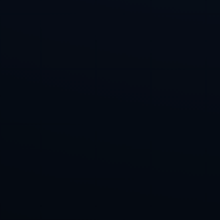
PRE
R