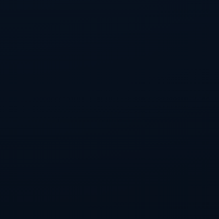
11的情况下，曼城的控球优势被大幅削弱，这让布莱顿
过边路突破撕裂曼城防线。瓜迪奥拉尽管尝试通过调
容的迅速调整能力似乎未能完全跟上比赛的变化；而