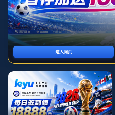
中，布
世界杯投注官网攻略——如何提高胜
---
率？
###
英超第37輪紐卡斯爾2-0阿森納 懷特自
擺烏龍富安健洋傷退.
开场后
掉两名
恩昆庫：雖未達巔峰然砥礪前行 新賽季
星潜质
蓄勢待發.
然而，
阿拉巴再次拒拜仁絕續約報價 離隊已成
定局.
---
###
桂超联赛大幕“三月三”隆重开启 开幕式
现场火爆热烈
安切洛蒂青睞巴爾韋德接班克羅斯 成為
皇家馬德裏中場新核心並列隊長之一.
中超-武磊大四喜巴尔加斯吊射 海港7-2
梅州16连胜