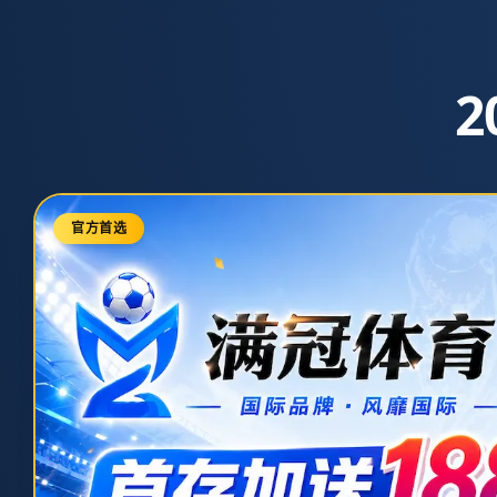
HOME
关于我们
产品中心
CATEGORIES
N
公司新闻
行业资讯
**英
英超联
NEWS
人表现