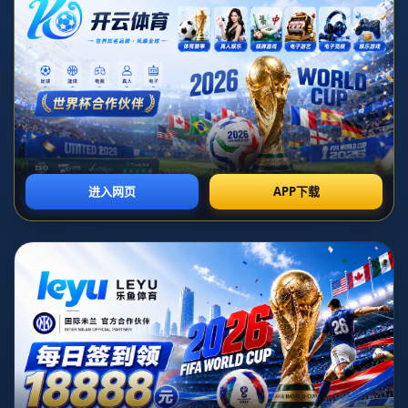
馬德里競技和巴塞羅那--分別迎戰實力不容小覷的對手。** 隨
著賽季的深入，排行榜上的競爭越來越激烈，球迷們也感受到
西甲聯賽的火熱氣氛。本文將聚焦三大豪門的表現，同時分析
這些比賽中的關鍵時刻，幫助大家更好地理解西甲的競技魅
力。
---
### 皇家馬德里：艱難逆轉，延續領跑優勢
皇家馬德里在本輪迎戰塞維利亞，這是一場充滿張力的對決。
作為西甲的傳統強隊，塞維利亞擁有極強的防守能力，但皇馬
利用其卓越的個人能力和中場組織成功突圍。本場比賽中，本
澤馬再次成為焦點，他的關鍵進球幫助球隊**鎖定了寶貴的三
分**。此外，年輕球星維尼修斯的快速突破為皇馬提供了更多
的進攻可能性，尤其是在下半場完全掌控節奏的情況下，他的
表現令人印象深刻。