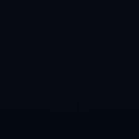
NEWS
朱俊龙：单节仅10分钟，落后球队追分难度加大
紐卡斯爾、羅馬和皇馬都對馬科斯-萊昂納多有信心.
英格兰开启男女队23＼／24年度最佳球员投票
世界杯投注平台可靠吗？真实用户评价汇总
英媒稱贊比亞女足兩名前鋒睪酮超標在比賽中合力打進5球引
發爭議.
新手必备的世界杯竞猜平台教程
女足亚洲杯 - 中国队首战泰国 23朵玫瑰蓄势待放
中国男篮VS巴林首发阵容：范子铭代替付豪首发