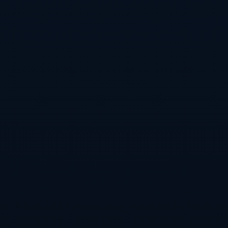
多、布鲁诺·费尔南德斯等人均从这里开始崭露头角。尤尔曼德
的加盟不仅能提升球队的竞技实力，其表现出色后，甚至可能
成为未来高价转会的“摇钱树”。
2. **市场价值的增长空间**
1800万欧元或许看似高价，但在现代足球经济中，这一数字是
可控的。尤尔曼德现年20出头，正处于职业生涯上升期。若他
在葡萄牙体育表现出色，其市场价值将有可能翻倍甚至更多，
完全符合投资回报逻辑。
3. **与直接竞争对手的差距缩小**
引进尤尔曼德也可以看作葡萄牙体育与本菲卡、波尔图在转会
市场上的一次战略对抗。后者近年来凭借优质引援频繁收获高
额转会收益，而葡萄牙体育则希望通过个别精准投资来弥补这
一差距，进一步巩固其“三巨头”地位。
### **案例分析：布鲁诺·费尔南德斯的启示**