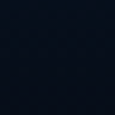
本场比赛，克洛普显然有意减少主力球员的负担，为接下来的
英超赛事重心提前布局。包括**年轻中卫里斯·威廉姆斯**、
刚伤愈复出的**阿诺德**在内的多名球员获得首发机会。
回顾整场比赛，虽然利物浦没能全取三分，但整体轮换阵容的
表现也说明了球队板凳深度的合理性——尤其是在后防和中场
的新老结合上，可以看到年轻球员们的成长潜力。值得注意的
是，尽管控球率有所下降，但利物浦依然能通过短时间高强度
进攻威胁对手。
**这场1-1的平局不仅为利物浦的欧冠小组赛旅程画上句号，
同时也代表新老球员之间更紧密的“接触点”。**无论对萨拉赫
的高光表现还是南野拓实的遗憾瞬间，这一场比赛都为球迷们