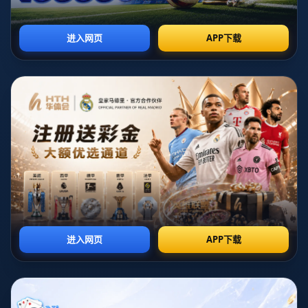
比赛仅开场55秒，利物浦头号射手**穆罕默德·萨拉赫**就抓
住了中日德兰后防失误完成了迅速破门。这粒进球不仅为利物
浦取得梦幻开局，也刷新了红军在欧冠历史上的最快进球纪