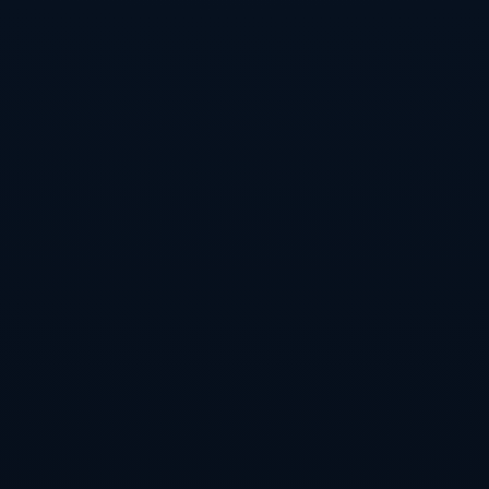
这场争议并非孤例。当VAR开启后，如何界定进球过程中的细
节问题成为现代足球的一大课题。**对南野拓实个人来说，这
一被吹无效的进球显然是对其状态的一大打击**。作为一名正
在努力寻求利物浦首发机会的攻击手，南野在有限时间内的表
现始终备受争议。而尽管他的跑位能力和场上拼劲备受认可，
但在赛场上缺乏决定性时刻的“产出”，似乎成为限制其发展的
一道瓶颈。*从本场比赛的实例可以看出，即便南野展现出了
极强的求胜欲望，技术与规则的纠葛依然成为他创造意义时刻
的最大阻碍。*
### 克洛普轮换阵容背后的意义：锻炼阵容深度，合理分配体
能