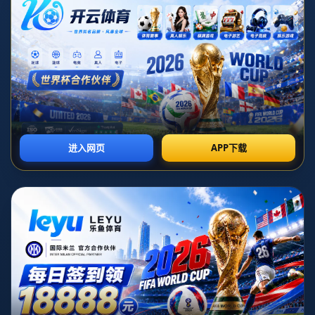
帶來了不可錯過的賽事精華。該輪比賽中，各大球隊紛紛展現
實力，幾場焦點戰役引爆了看點。今天，讓我們一起回顧這輪
比賽的亮點，共同領略英超聯賽的獨特魅力！
### **曼城開門紅，展現冠軍級風采**
**曼城**迎來新賽季的首場比賽，他們面對的是實力不容小覷
的狼隊。比賽前，人們對狼隊能否再次扮演巨人殺手角色充滿
期待。但曼城顯然不想讓冷門發生。在凱文·德布勞內的出色組
織下，曼城迅速控制住比賽節奏。**第20分鐘，德布勞內通過
點球打破僵局，他的前插和精準跑位使得狼隊後防線陷入混
亂。**隨後，福登和熱蘇斯的進球為球隊穩固勝局，最終曼城
以3-1贏得開門紅，充分展現了豪門球隊的統治力。
### **利物浦與切爾西的焦點戰：紅軍強勢依舊**