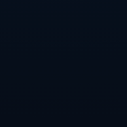
PREVIOUS：
曝國米有意熱刺中場恩東貝萊 轉會費成為唯
一阻礙.
NEXT：
歐洲杯小組賽賽制規則.
RELATED NEWS
世界杯比分预测高手心得交流
世界杯买球入口官方网站推荐