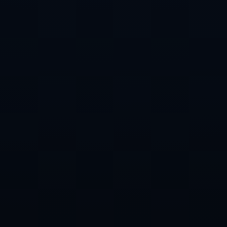
皇馬銀河級報價1.35億歐元邀貝林厄姆入隊 談判之門開啟傾
夏窗離隊.
TA：萨拉赫范迪克阿诺德续约时谈及球队未来方向
2023FIFA年度最佳球員提名：羅德裏.
库里27+7+9希尔德关键三分 勇士力克绿军5连胜
經紀人：若日尼奧將與阿森納商討續約 球隊的歐冠前景比拜
仁好.
世界杯滚球热门比赛分析与推荐
人工智能赋能经济转型 政策市场协同发力
CONTACT US