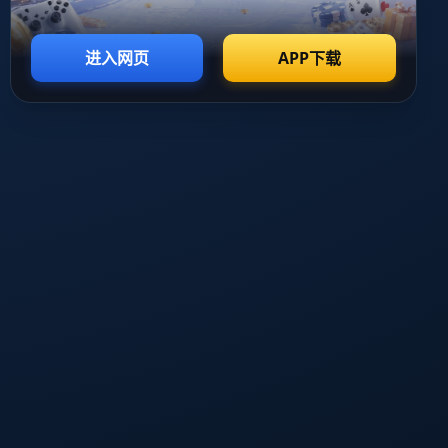
本賽季丟球數一直高企，這直接影響了球隊在比賽中
幾位重要新援，包括鋒線的**威斯頓·麥肯尼**和后
刻被解雇，也讓人們不禁猜測高層是否完全給予了他
上輪與布倫特福德的比賽中，利茲聯創造了多次具有
雇他可能並非一個最佳方案。
新主教練的人選將起到關鍵作用。以往，類似的更換主
的萊斯特城。然而，也有不少球隊因為無法找到合適接
。不過可以肯定的是，這一解雇決策的時機和效果將