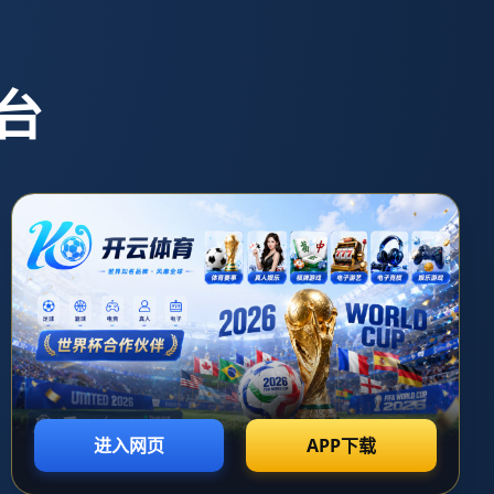
時機令人疑惑！.
俱樂部利茲聯突然宣布解雇主教練傑西·馬什的消息，
**時機的選擇**卻令人百思不得其解。