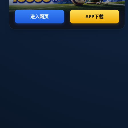
前晋级亚运会淘汰赛
其是防
的穩定
广州队目前踢半场好球亦不易 萨帅换人
防補強
难立竿见影
足夠的
此外，
CONTACT US
威脅的
###
Contact: 必一运动bsport体育
在解雇
Phone: 13561375950
教練案
Tel: 0371-5296915
班人而
E-mail: admin@btiyu-news.com
此時，
Add:湖北省襄阳市樊城区高新区高新技术
成為英
创业服务中心