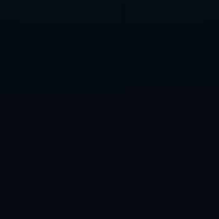
世界杯比分预测高手心得交流
世界杯买球入口官方网站推荐
世界杯滚球历史数据分析，让你抓准胜负脉络
世界杯下注经验交流，实用心得探讨
世界杯竞猜平台排行榜数据研究
探究2026世界杯竞猜市场未来发展方向
CATEGORIES
公司新闻
行业资讯