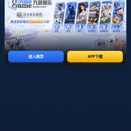
赛，初盘为热门让半球，临近开赛却降为平半甚至平手，同时
热门一方赔率持续走高，这往往意味着机构在防范冷门。这
时，对于理性参与世界杯竞猜的人来说，应该保持警惕，结合
球队状态和赛程压力重新评估，而不是只被赛前新闻带节奏。
典型案例分析淘汰赛中的赔率陷阱