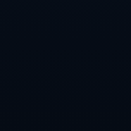
投入与理性参与放在首位，不把短期输赢当作衡量自己判断力
的唯一标准。
如果你能做到以世界杯外围竞猜为契机，主动去了解赛程设
计、战术风格、体能消耗与数据模型之间的关系，那么每一场
比赛中的赔率变化都会成为你理解足球的一扇窗口。当你在赛
前通过赛程推演出某支球队可能轮换主力，再从盘口变动中印
证自己的判断，这种兼具观赛乐趣与思维锻炼的过程，本身就
比单纯追求收益更有价值。用这样的视角审视世界杯赛程与赔
率全解析，才算真正走进了这场世界级足球盛宴的内在逻辑。
PREVIOUS：
深度解析：世界杯外围投注投注技巧
NEXT：
2026世界杯首次三国联合组织挑战
RELATED NEWS