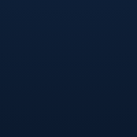
世界杯进入淘汰赛后，赛程强度陡然提升，世界杯外围竞猜的
难度也进一步加大。一方面是强强对话频繁，赔率拉不开太大
差距；加时赛与点球大战的不确定性，使得很多玩家忽视了晋
级赔率与90分钟赛果赔率的区别。假设某年世界杯八分之一决
赛，两支传统豪门相遇，90分钟胜负赔率可能比较接近，但晋
级赔率却明显倾向经验更丰富的一方。如果只看常规时间的赔
率，很容易低估加时赛和点球经验的价值。
曾经有一场欧洲豪门对阵南美劲旅的淘汰赛，赛前舆论一边倒
看好欧洲队，胜赔不断被压低，许多玩家跟风参与世界杯投
注。但从赛程分析可以看到，这支欧洲队在小组赛三战消耗巨
大，核心球员连续高强度出战，守门员还带伤坚持。而南美球
队早早锁定小组头名，第三战大幅轮换，体能和状态明显占
优。比赛实际走势中，南美队在下半场抓住机会完成反击，爆
冷击败赔率看似更低的对手。这个案例说明，只看名气和即时