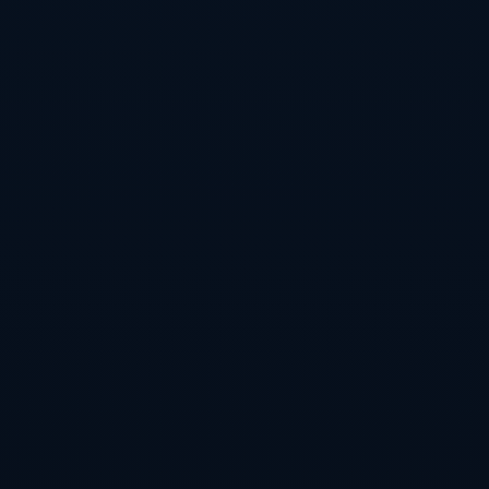
赔率分析之间建立一套自己的思考框架。可以从三个维度入手
首先是时间轴 将整个世界杯赛程表拆分为小组赛前期、小组赛
决战、淘汰赛初期与后几轮，分别总结每一阶段的常见盘口特
征与球队心态变化。其次是球队轴 关注重点球队在不同赛段的
轮换策略、伤病情况和心理压力，记录它们在不同类型比赛中
的盘口表现。最后是市场轴 比较初盘和即时盘的差异，观察赔
率明显波动时是否有客观理由支持，避免被短期舆论情绪牵着
走。