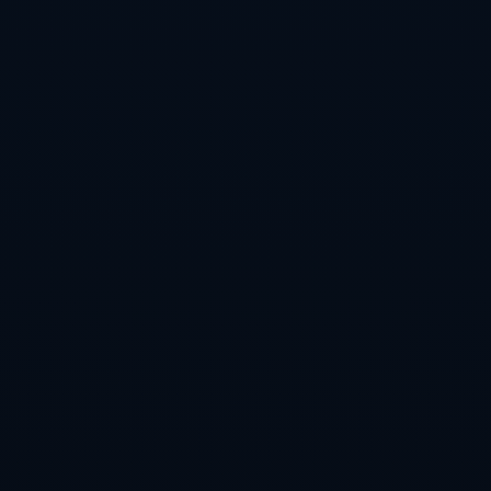
通过持续记录和复盘，你会发现很多所谓的冷门其实都能在赛
程安排与赔率走势中找到迹象。比如连续长途奔波后的强队表
现下滑，已提前出线球队的战意下降，被媒体热捧的新星球队
盘路不稳等。这些都能帮助你在世界杯外围竞猜时更加冷静地
筛选机会，而不是在每一场比赛中都孤注一掷。
理性看待世界杯投注在观赛体验中的位置
从观赛体验角度看，适度参与世界杯外围投注确实能增强投入
感，让你在研究赛程和赔率的过程中更深入地理解足球这项运
动。但需要强调的是，任何形式的竞猜与投注都存在风险，赔
率并不保证结果，只是概率和市场预期的折射。无论你对世界
杯赛程分析得多细致，对盘口变化掌握得多熟练，都应把控制