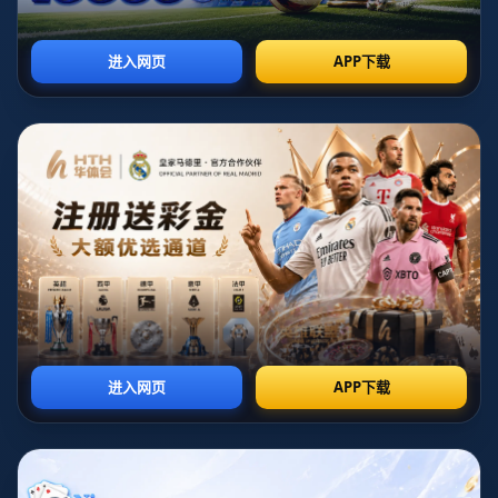
战，体能和状态差异很可能反映在让球盘与大小球的调整上。
懂得对比赛程密度和旅行距离的玩家，在世界杯外围竞猜中往
往能比只盯着球队名气的人更早发现冷门信号。
读懂世界杯赔率背后的概率与市场情绪
赔率本质上是对结果概率的一种量化表达，同时也反映了资金
流向和市场预期。以最常见的胜平负为例，如果一场小组赛
中，热门球队胜赔低到1点多，而平局与冷门胜赔都在5以上，
从表面看是实力差距拉大，但深层含义是市场普遍看好热门一
方。然而世界杯投注的经验告诉我们，赔率并非绝对真相，而
是动态平衡的结果。当大量资金在短时间涌向某一方，机构可
能通过调整赔率来分散风险，导致你看到的数字包含了市场情
绪的噪音。
在世界杯外围投注策略中，更关键的是学会结合初盘与临场盘
变化。初盘是机构基于模型和长期数据给出的基础判断，而临
场盘则受到伤病、天气、舆论等临时信息的影响。比如某场比