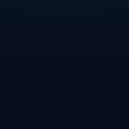
#### 迈向历史的征程
戈贝尔作为一名防守中锋，多次荣获年度最佳防守球员的称
号，使他在历史名单上独占鳌头。仅次于**迪肯贝·穆托姆博
**和**贝尔·拉索尔**，戈贝尔已经在这一荣誉上追平了多位
传奇球员。他的成功不仅是个人努力的结果，更是他在团队中
不可或缺的角色。
**总结**来说，鲁迪·戈贝尔当选年度最佳防守球员，彰显了
他在场上的统治力和对比赛的深刻理解。他的防守技术、专注
度和团队精神为NBA树立了一个新的标杆。随着他逐渐成熟，
未来的戈贝尔仍将继续影响比赛，并可能在职业生涯的更高峰