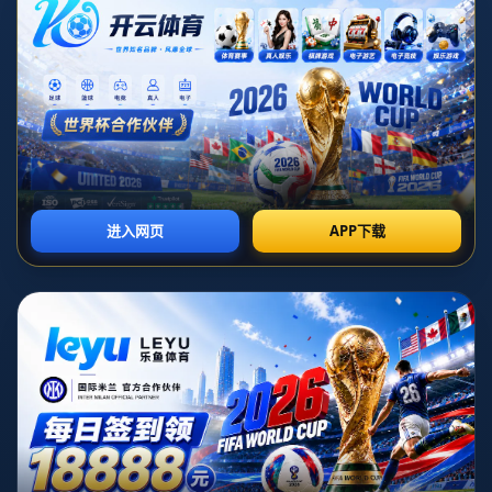
深入，球队需要反思与调整，以求在接下来的比赛中稳住地
位。
### 赛事回顾
在与上海海港的比赛中，沧州雄狮展现了可圈可点的战术执行
力。尽管球队在控球率和射门次数上不落下风，**但关键时刻
的失误与对手的优秀表现使得他们未能收获胜利**。赛后，沧
州雄狮的教练与球员纷纷表示，对结果感到遗憾，但同时也意
识到了自身的不足。
### 降级风险的深层原因
自赛季开始以来，沧州雄狮的表现起伏不定。虽然在某些场次
中展现了强大的竞争力，但**team personnel的伤病和球员
状态的波动让球队始终无法稳定发挥**。近期几场比赛的失
利，将他们推到了降级的边缘。根据数据显示，沧州雄狮目前
的积分仅仅高于降级区，随时有可能跌入困境。