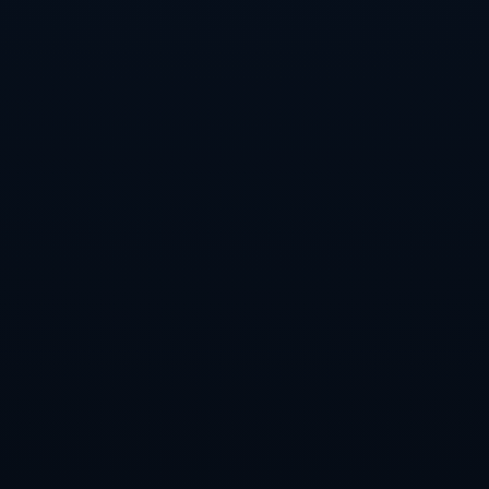
RELATED NEWS
世界杯比分预测高手心得交流
世界杯买球入口官方网站推荐
世界杯滚球历史数据分析，让你抓准胜负脉络
世界杯下注经验交流，实用心得探讨
世界杯竞猜平台排行榜数据研究
探究2026世界杯竞猜市场未来发展方向
CATEGORIES
公司新闻
行业资讯