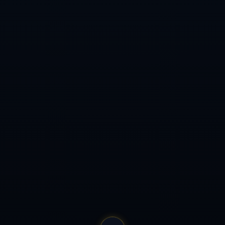
NBA季前賽：塔圖姆斬獲16分10籃板6助攻，布朗貢獻18分8
籃板，凱爾特人大勝76人50分.
CONTACT US
Contact: 必一运动bsport体育
Phone: 13561375950
Tel: 0371-5296915
E-mail: admin@btiyu-news.com
Add:湖北省襄阳市樊城区高新区高新技术创业服务中心
Copyright 2024
必一运动Bsport体育 - 权威体育平台官网
All Rights by
必一运
动bsport体育