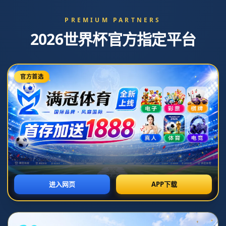
CATEGORIES
Toggle
navigat
NEWS
敢热爱 耀出色 - 2019女超联赛第二轮赛事预告
当哨声再次在绿茵场上回荡时 2019女超联赛第二轮不仅是一
轮普通的对决 更是一场关于勇气与热爱的集体宣言 敢热爱 耀
出色 不是一句简单的口号 而是一代中国女足人写在骨子里的
坚持 在这一轮比赛到来之前 我们不妨把视线从比分和排名稍
稍移开 聚焦到这些在灯光之下奔跑的身影 她们如何在压力中
选择热爱 又如何在质疑中坚持出色 这 正是本轮女超联赛最值