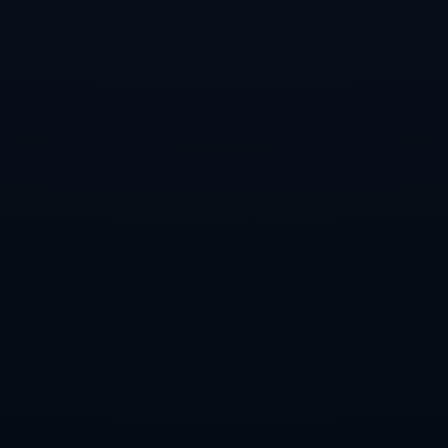
世界杯滚球历史数据分析，让你抓准胜负脉络
世界杯下注经验交流，实用心得探讨
世界杯竞猜平台排行榜数据研究
探究2026世界杯竞猜市场未来发展方向
CATEGORIES
公司新闻
行业资讯
NEWS
2022世界杯卡塔爾陣容名單.