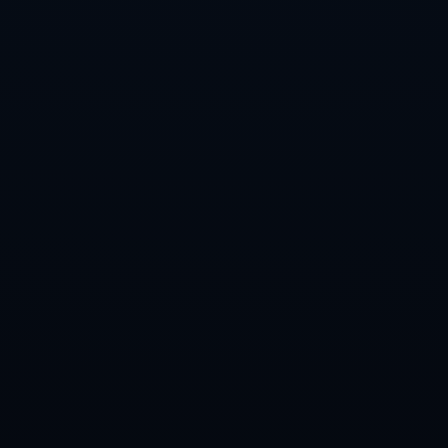
张修维：最困难的时候，国家队是指引我的明灯
一季度汽车产销同比增幅均达双位数
免费观看世界杯的直播平台有哪些？
小斯表示錫安需要加強外線技術以助力提升.
人工智能赋能经济转型 政策市场协同发力
法蒂個人資料介紹.
王哲林暑期苦练成果显著：身材强健，罚球提升，在新援助
攻下或迎爆发！
CONTACT US
Contact: 必一运动bsport体育