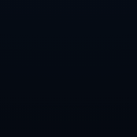
世界杯外围下注赛前分析必备知识
中国男篮VS巴林首发阵容：范子铭代替付豪首发
经济全面开花 活力驱动发展
世界杯投注心理学：谨慎下注减少焦虑
裏弗斯：失利令人沮喪 不過這場比賽中我們有很多積極的東
西值得學習.
卡斯特拉齊就博格巴藥檢事件表示：醫生通常不會開具含有
睪酮的藥物處方.
米體：國米可能繼續外租卡博尼，即便出售也會加回購條款.
CONTACT US