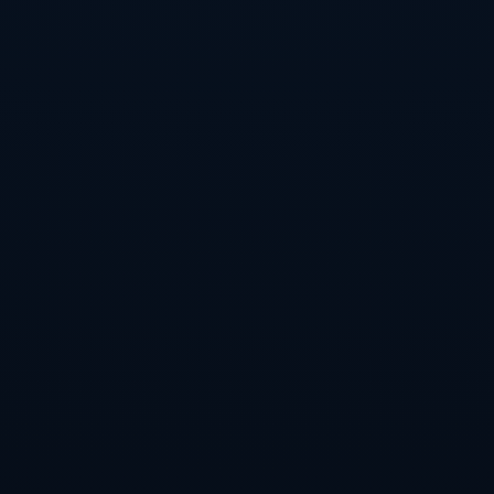
这次步行者与国王的交易无疑是NBA赛季中一个令人瞩目的事
件。通过两次轮签交换近期即战力球员，双方的目标和战略都
有所不同。在这个充满变数的联盟中，如何合理利用这笔交易
的成果，将是未来各球迷所期待的见证。
PREVIOUS：
武磊归队 国足伤兵开始有球训练 伊万有了盼
头
NEXT：
C罗提议引进德布劳内 100万镑周薪+5000万签字
费
RELATED NEWS
世界杯比分预测高手心得交流
世界杯买球入口官方网站推荐