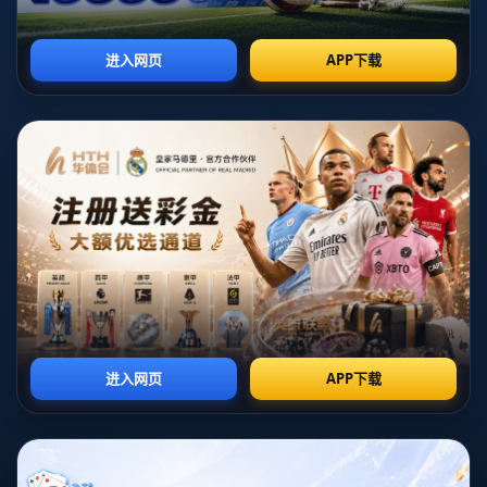
們需要根據局勢進行分析，而不是一味反應，正如希爾德在面
對速度快或技巧高的對手時，總是冷靜等待對方露出破綻，而
後果斷出擊。
---
### **掌控時機：希爾德的案例分析**
在2023年對陣湖人的比賽中，希爾德以一次高光的防守震撼全
場。當時對方球星企圖完成一個關鍵的突破，但希爾德冷靜地
切入，精準封堵路徑，最終造成了對方的失誤，這一瞬間徹底
扭轉了比賽的節奏。事後評論家指出，**「希爾德的這次防守
行動並不像一場表面的碰撞，而是一場深思熟慮的智慧交
鋒。」**
我們可以從這裡看到一個明確的道理：追求夢想需要的不僅僅
是體力和激情，還需要合理的判斷。**過早行動可能適得其
反，過晚行動則會錯失良機。**