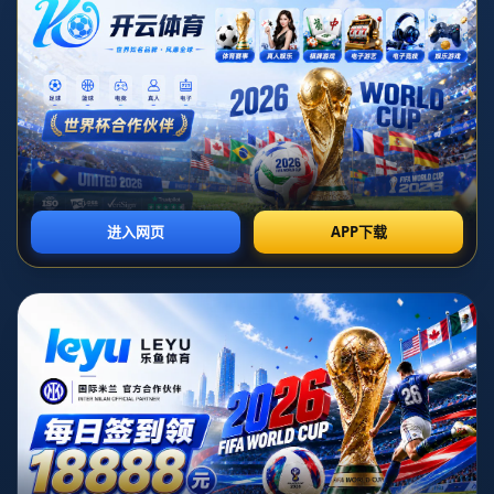
能力聞名，同時也表現出了令人敬畏的“防守哲學”。他深信，
在追逐成功的路上，就如同球場上的每一次防守對決，關鍵在
於掌握時機、策略和態度。
---
### **防守的藝術：從球場到人生的啟示**
防守，不僅僅是球場上的技能，更是一種智慧的體現。像希爾
德這樣的球員總能在防守中找到自己的節奏，並精準地預判對
手的行動。這與我們在人生中追求夢想的旅程有著異曲同工之
妙。
在一次訪談中，希爾德提到，**「好的防守不是靠快速反應，
而是懂得等待並抓住對的時機。」** 這句話透露出他的成功秘
訣：**耐心與策略的結合**。
同樣，在職場或個人追夢之路上，我們經常面臨各種挑戰與壓
力。此時，像運動場上的防守一樣，掌握好時機至關重要。我