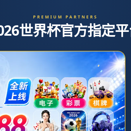
新闻中心
联系方式
EWS
世界杯竞猜官网注册指南及会
竞猜官网注册指南及会员福利深度解析