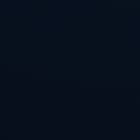
当世界
也成为
注册流
观赛的
前期准
在动手
底部有