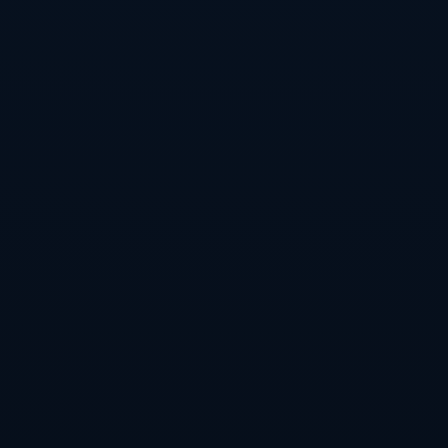
杯的哨声即将吹响时，除了锁定赛场上的每一次进攻和防守，如何在世界
不少球迷关注的焦点。许多人第一次接触线上竞猜平台，既想抓住赛事带
程、实名认证、账户安全，到会员体系、活动优惠等多个角度，系统拆解
拥有更清晰、更安心的参与体验。
备与官网选择要点
注册之前，首要任务不是输入手机号，而是甄别平台。真正值得信赖的世
清晰的牌照信息与合作机构说明，并提供详细的使用条款与隐私政策；其二