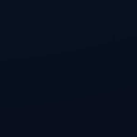
杯竞猜官网上完成合规注册、享受多层次会员福利，
来的机会，又担心操作复杂、权益不透明。下面将从
世界杯竞猜官网注册指南及会员福利，帮助你在热血
界杯竞猜官网，通常具备几个共同特征：其一，页面
，采用HTTPS加密，浏览器地址栏能看到安全锁标