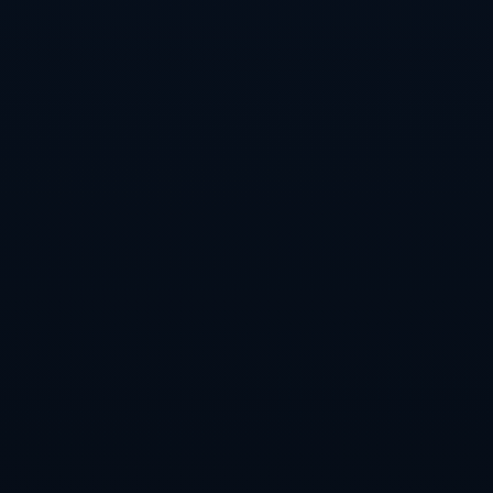
三，提供7×24小时客服通道，包括在线客服、邮件或热线。选择平台时，
购彩、是否说明风险提示，这往往是正规平台的底线表现。只有在确认平
程详解 从账号创建到初步激活