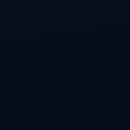
不要只看所谓“高赔率”“大礼包”，更要关注其是否强
台可靠的前提下，后续的注册及会员福利才有意义。