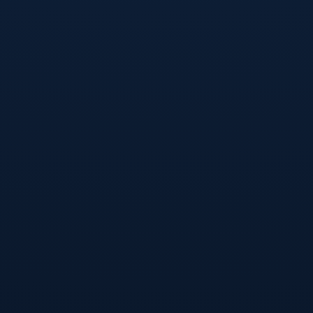
复杂的分组与晋级规则下，这种错位大概率会被放大，也意味
着在中高赔率区间中寻找被低估球队，可能比一味追捧热门更
具长期价值。
从“看人”到“看结构”赛制变化如何影响赔率价值
传统世界杯投注习惯多集中在“谁更强”“名气更大”，而在2026
这个版本，赛制与路径的价值几乎与球队实力同等重要。扩军
后的分组形式、各小组出线名额、淘汰赛对阵路径，都会直接
影响一支球队的真实夺冠难度。举例来说，一支球队即便纸面
实力略逊，但若所在半区竞争相对温和、避开多支传统豪门，
那么对应的夺冠赔率与实际夺冠概率之间的“差价”就可能更具
下注价值。
在进行2026世界杯赔率分析时，可以重点关注以下几个结构性
维度其一是分组难度是否存在“死亡之组”，若热门球队囿于高
强度小组，早期被爆冷的风险会明显抬升，其夺冠赔率可能存
在被市场低估风险的反向空间不大；其二是淘汰赛潜在对阵，