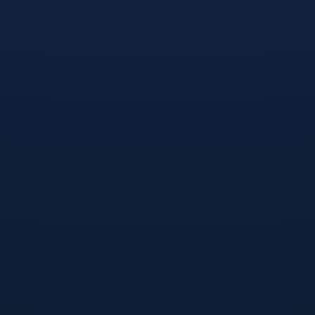
大多数玩家看到的只是一串数字，如巴西夺冠赔率601、法国
651、阿根廷701，却忽视了赔率是由两部分构成一种是对球队
实力与概率的定量评估，另一种是对市场下注情绪的修正。简
单来说，赔率并不是纯粹的预测，而是概率加上“人心”的折
射。在2026世界杯这个特殊周期中，扩军、跨洲主办、赛程密
度变化等因素，都在削弱传统强队“一家独大”的稳固基础，使
得所谓的夺冠热门背后潜藏着更大的波动区间。
从历史经验看，当赛事结构发生变化时，早期市场往往会高估
传统豪门，低估适应能力更强、战术更灵活的二线强队。2018
年克罗地亚一路杀入决赛、2022年摩洛哥闯进四强，都是典型
的赔率与真实竞争力错位的例子。2026年在更多球队参与、更