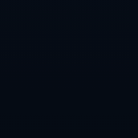
率，当盘口走势与个人判断严重背离时，更合理的选择往往是
减注或观望，而不是“加码证明自己是对的”。
对于更成熟的玩家，2026世界杯提供的反而是一个绝佳的实践
舞台可以尝试建立简单的概率估计模型，将球队实力、赛程密
度、伤病、历史对战、气候适应等因素转化为大致的胜率区
间，然后与主流公司开出的赔率进行比较，寻找胜率估计高于
赔率隐含概率的选项。即便模型不够完美，只要在方法上坚持
理性和可复盘，就有机会在整个世界杯周期中，通过不断迭
代，逐步提升自己的决策质量。
PREVIOUS：
世界杯下注网站最新动态：热点信息汇总
NEXT：
世界杯外围下注心态调整：胜负之间的心理战术
RELATED NEWS