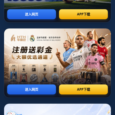
赔率本质与2026世界杯特殊环境