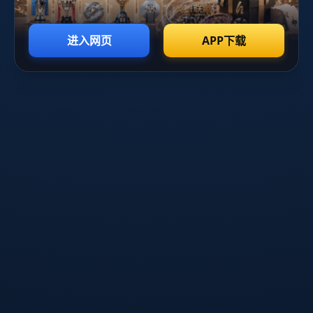
性的反映 当我们一次次以亚青赛出局 无缘世青赛这样的方式结束周期 时
观视角切入 就会发现 没有长期稳定高质量的对抗环境 心理素质与临场
对抗的双重短板
比2那场比赛 可以明显感受到中国U19与塔吉克斯坦U19在身体对抗上的
力 对倒地前的身体保护以及对第二落点的预判都不够成熟 很多看似五五
 这其中既有训练方法的差异 也和我们从青少年阶段开始对对抗的重视程
次的隐忧在于 技术与对抗之间的关系没有理清 一些梯队在青训过程中 要
和盘带 忽视了在高速对抗中做动作的能力 到U19这个阶段 当比赛节奏
运转 这次被塔吉克斯坦击败 从某种意义上讲 是对我们多年来训练理念
比 日本与塔吉克斯坦带来的启示