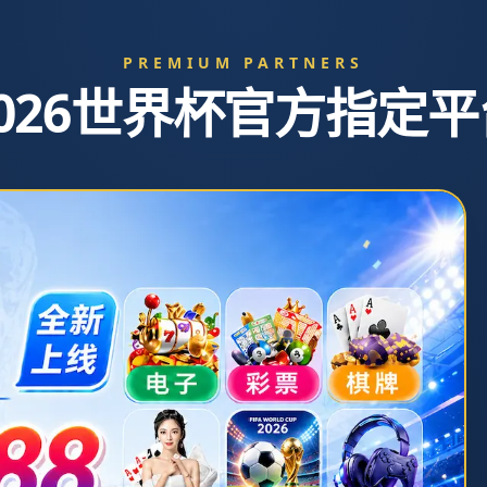
新闻中心
联系方式
EWS
亚青赛-U19国青0-2塔吉克斯坦
失利的背后 中国U19到底输在了哪里
哨声在亚青赛赛场准时响起时 中国U19国青0比2不敌塔吉克斯坦 阻断
道路 对许多一直关注青少年足球的人来说 这场失利像一面镜子 折射出我
人们重新思考 一个被反复提及却始终难以得到答案的问题 中国足球的未