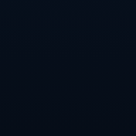
压能力与长久缺乏高强度比赛的关联
不能忽视的维度是心理层面 很多球迷在评价U19国青这场失利时 直观感
绪波动 不是急于一脚传出冒险球 就是干脆规避责任 把球交给身边队友 