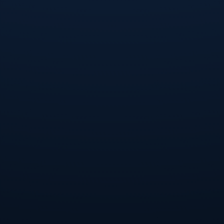
范围内公认青训较为成功的日本为例 他们在U系列比赛中取得的成绩并不
成绩 而是为成年国家队和职业联赛输送有竞争力的球员 因此他们在U13 
高强度的实战演练让球员习惯压力 习惯被围抢 习惯在狭小空间内快速决策
张和对抗强度骤增而失去自我