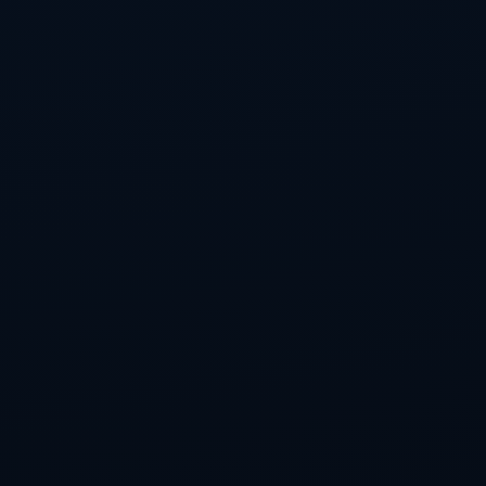
受是 越到关键时刻 越踢得畏手畏脚 部分球员在落后时
这其实是缺乏高压情境下比赛经验的必然结果 在日常联