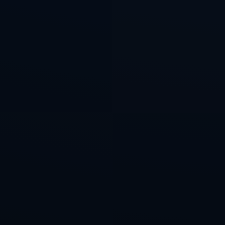
赛和杯
亚青赛
在短时
员可在
青训体
U19
体系 
在习惯
理解 
更关键
失败 
当我们
从一次