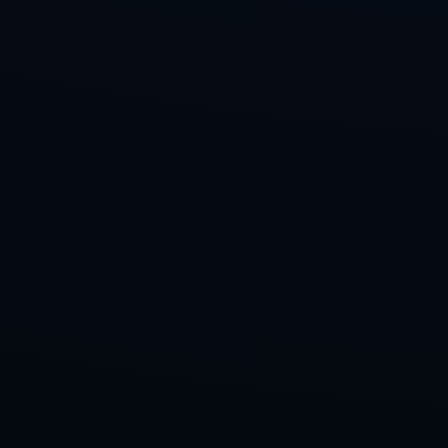
亚青赛
果能够
惕的从
层面对
足球是
PRE
R
世界
世界
世界