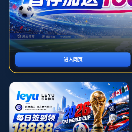
曼聯股價歷史新低 格雷澤家族暫不出售
从比分
俱樂部.
单纯从
世界杯预测：专家观点与数据分析
乎都更
结果 
世預賽12強賽沙特阿拉伯3-2中國 洛國
富破門吳曦遠射難救主.
且果断
如果细
學於巴恩斯，保羅滿懷欣喜迎新援.
变形 
孔德昕：凱爾特人靠精準三分擊破騎士
吉克斯
防線 期待雙方健康時再度交鋒.
无缘韩
友誼賽烽煙再起 皇馬布陣迎戰切爾西
維尼修斯與羅德裏戈齊上陣.
亚青赛
技战术
经济日报金观平：营造放心环境激发消
径上留
费意愿
值得思
老佛爺坐不住了 曝皇馬將7500萬歐元