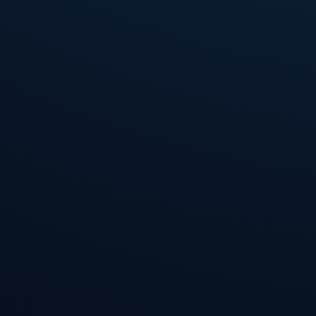
以亚洲
期锦标
过密集
因为紧