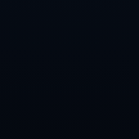
的舞台既残酷又公平 0比2的比分与无缘韩国世青赛的结果 注定会成为中
坦然接受这次失败背后的深层问题 并以此为契机完成观念与体系的升级 
来不是输掉一届亚青赛 而是习惯性的在失败后迅速遗忘 缺乏持续复盘和
我们实现技战术和精神层面的双重压制时 我们更需要做的不是质疑青少年
否愿意为真正意义上的长期进步 付出足够的耐心 资源与执行力
VIOUS：
五甲联赛北二区球队巡礼：甘肃麦斯力足球俱乐
NEX
部
ELATED NEWS
杯比分预测高手心得交流
杯买球入口官方网站推荐
杯滚球历史数据分析，让你抓准胜负脉络