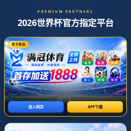
CATEGORIES
Toggle
navigat
NEWS
皮特森砍下30分 西爾紮提與曾凡博各貢獻18分
新疆主場連勝14場慶捷.
**新疆主场连胜14场，皮特森、曾凡博大放异彩点燃球场激情
**
在本赛季CBA联赛中，新疆队的表现可谓亮眼，尤其是主场比