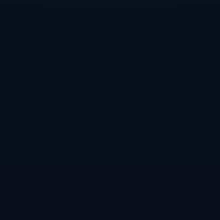
一月冬窗将为球队提供补强机会，足球界广泛认为克洛普或许
需要在赛季中期积极寻求临时解决方案。通过引进一位经验丰
富的中卫，即便短期内无法彻底弥补马蒂普的缺阵，但至少可
以减轻现有防线负担，为球队争冠保驾护航。
---
伤病突如其来，利物浦必须调整策略以适应困境。**马蒂普的
缺阵不仅折损了球队后防的钢铁屏障，更让球队的整个阵容体
系遭受考验**。在英超竞争白热化的当下，这次挑战无疑是对
克洛普执教智慧与球队心理韧性的一次重大检验。
PREVIOUS：
2023卡塔爾亞洲杯D組大戰：日本4-2越南！.
NEXT：
尤文續約後防大將達尼洛至2025！.
RELATED NEWS