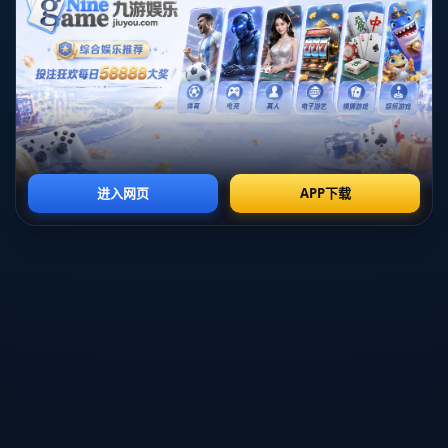
的地位。他的场均解围次数和禁区内拦截数据始终保持英超顶
级水准，特别是在一些硬仗中，马蒂普的防空能力对利物浦尤
为关键。例如，在利物浦战胜切尔西的比赛中，马蒂普共完成
了7次关键解围，有效遏制了对方前锋的快速反攻。他的存在
让球队能够更从容地应对高强度对抗。
不过，球队此次需要在接下来的比赛中依赖其他后卫填补这块
“拼图”，而这一过程绝非易事。从本赛季的比赛数据来看，马
蒂普缺阵时，利物浦的场均失球数略有上升，防线的稳定性和
队员的默契度需要时间调整。
---
### **谁能顶替马蒂普的位置？**
在马蒂普赛季报销后，主教练克洛普面临着头疼的人员安排。
目前，范戴克是后防线理所当然的核心，但单凭一人很难撑得
住整个体系。在这种情况下，中卫科纳特无疑是最受瞩目的替
代人选之一。尽管年轻且有潜力，但科纳特在处理重要比赛中