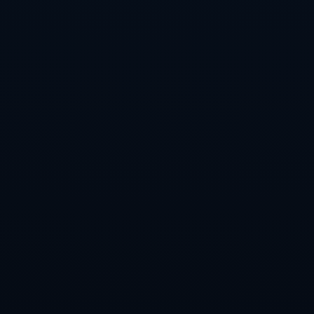
世界杯比分预测高手心得交流
世界杯买球入口官方网站推荐
世界杯滚球历史数据分析，让你抓准胜负脉络
世界杯下注经验交流，实用心得探讨
世界杯竞猜平台排行榜数据研究
探究2026世界杯竞猜市场未来发展方向
CATEGORIES
公司新闻
行业资讯