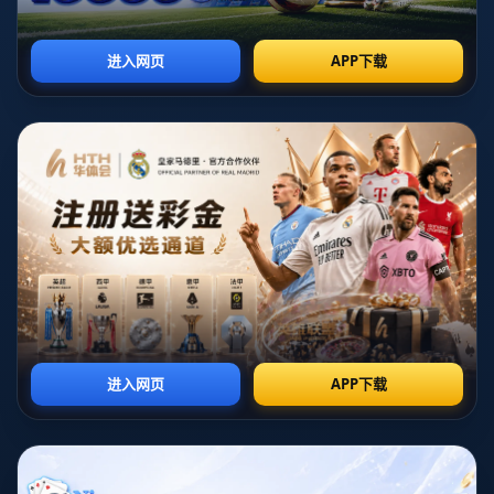
对于一支以高压战术为核心的球队来说，后防线上的铁定主力
的受伤往往会带来连锁反应。利物浦近年来的成功，很大程度
上依赖于包括范戴克、阿诺德和马蒂普在内的稳定防守体系。
而在范戴克时常受到伤病困扰之际，马蒂普的缺阵无疑让球队
防线雪上加霜。
---
### **数据揭示问题：马蒂普的重要性**
数据上，马蒂普在本赛季利物浦的防守体系中占据了极为重要