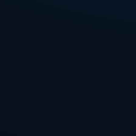
###
另一方
最终以
**约
统计显
无疑提
###
除了积
轮的三
26轮
不仅如
场比赛
仅有望
###