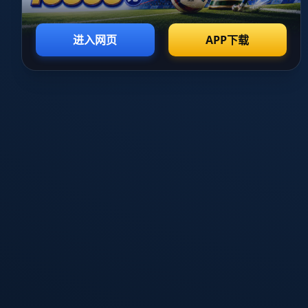
手.
CONTACT US
Contact: 必一运动bsport体育
Phone: 13561375950
Tel: 0371-5296915
E-mail: admin@btiyu-news.com
Add:湖北省襄阳市樊城区高新区高新技术
创业服务中心