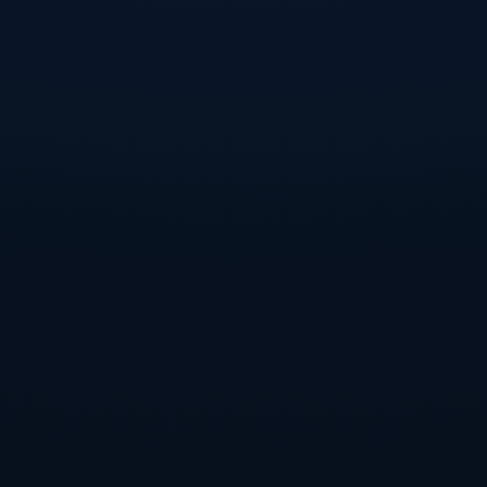
艾维的突出表现再次证明了他在活塞未来规划中的重要地位。
尽管球队目前仍处于重建阶段，但像艾维这样的年轻球员无疑
是他们未来崛起的关键所在。
---
## **魔术高效胜利的背后：团队协作彰显威力**
除了**瓦格纳兄弟**的精彩发挥，本场比赛魔术的其他球员表