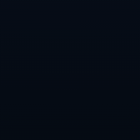
世界杯下注经验交流，实用心得探讨
世界杯竞猜平台排行榜数据研究
探究2026世界杯竞猜市场未来发展方向
CATEGORIES
公司新闻
行业资讯
NEWS
哈登16+13快船力克灰熊 文班休战马刺负开拓者
IFFHS評20世紀女足最佳陣容 中國球員僅劉愛玲一人入選.