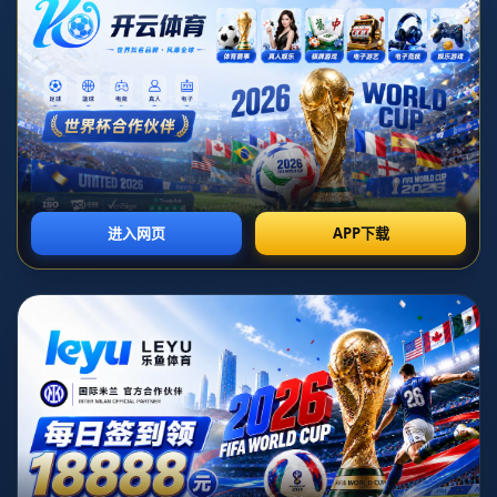
一场令人振奋的比赛中，奥兰多魔术凭借“小瓦格纳”的全面表
现以及“大瓦格纳”和艾维的稳定输出，以总比分击败底特律活
塞。这场比赛的焦点不仅仅停留在魔术的胜利，更在于两兄弟
的联手爆发所带来的震撼。
---
## **小瓦格纳全面爆发，数据与表现同样耀眼**
比赛中，小瓦格纳（弗朗茨·瓦格纳）再次展现了自己的全能身
手。他以**30分、9篮板、8助攻**的豪华数据成为魔术的绝
对核心。整场比赛，小瓦格纳始终充当前锋的中流砥柱，无论
是快攻反击、突破得分还是组织进攻都游刃有余，展现出日渐
成熟的大将之风。
他屡次在关键时刻挺身而出，无论是冲击油漆区制造杀伤，还
是在外线果断投射，都为魔术的赢球奠定了坚实基础。尤其是
比赛最后一节，当活塞疯狂追分之时，小瓦格纳的冷静发挥为