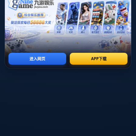
### **呂迪格的英雄時刻：流血的頭球絕平**
第95分鐘，皇馬獲得最後一次進攻機會。托尼·克罗斯（Toni
Kroos）在中場送出精准長傳，皮球飛向禁區。在所有人以為
比賽即將結束時，**呂迪格以不可思議的拼勁沖向高空搶點，
與頓涅茨克門將特魯賴（Anatolii Trubin）正面「硬剛」爭球
**，最終潔淨俐落地將皮球頂進球門！