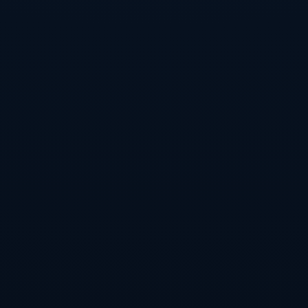
頭部碰撞嚴重受傷，發生明顯的流血狀況。儘管場面慘烈，但
他的果敢與犧牲精神感動全場。甚至有網友評價道，這一刻，
他不是在為皇馬踢球，而是把拼搏的態度展現到極致。
### **案例分析：呂迪格、皇馬與無所畏懼的DNA**
呂迪格的進球是皇馬「拼到底」精神的最佳體現。數據顯示，
自2016年起，皇家馬德里已有超過10場歐冠比賽中在補時階段
取得關鍵進球，包括2018年歐冠決賽對利物浦的翻盤，以及
2021/22賽季半決賽對曼城的傳奇逆轉。這份**「永不放棄」
的DNA**，無疑是皇馬能穩居歐洲足球最高殿堂的核心原因。
而呂迪格的表現則更像是為這支球隊注入新血。作為2022年夏
季從切爾西自由加盟皇馬的德國中衛，他以出色的身體素質和
良好的積極性迅速融入球隊。他的冒險精神和關鍵時刻挺身而
出的英雄特質，使他逐漸贏得皇馬球迷的心。
---