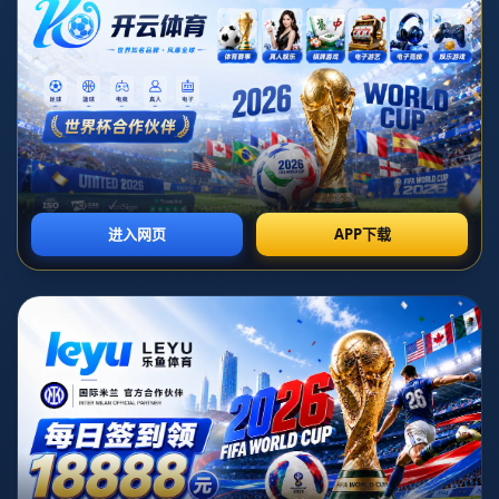
最終，**呂迪格在第95分鐘冒險頭球破門、慘烈受傷，為球隊
扳平比分**，展現了不可思議的競技精神與絕對的求勝意志。
這一瞬間不僅改變了比賽的結果，也再次印證了皇馬一貫以來
的堅韌風格。
### **比賽焦點回顧：一場膠著的爭奪**
本場比賽開局階段，皇馬作為強隊自然在控球上佔據優勢，但
頓涅茨克礦工展現了驚人的防守穩定性，使得皇馬進攻端多次