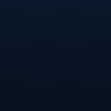
相比之下，公牛方面的表现略显挣扎。尽管拉文本场攻防两端
都尽力发挥，交出了**27分、5篮板和6助攻**的优质数据，
但整体球队的配合略显不足，未能为他提供足够的火力支持。
*例如，在第二节关键时段，拉文试图单挑雄鹿的防线连得5
分，却因缺乏队友的接应导致进攻戛然而止。另外，公牛今年