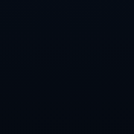
公司新闻
行业资讯
NEWS
西卡37+11利拉德34分 步行者大胜雄鹿追至1-1
基恩：不解教練為何縱容惹事球員，曼聯以前可是會試圖將
他們趕出門的！.
波斯特科格魯：熱刺更衣室已如夜店 球員音樂品味獨特.
德媒：桑喬豪車擋風玻璃存在違規問題，但因車在英格蘭註
冊而免於受罰.
2018赛季女超联赛第七轮：【长春女足4-4大连女足】 长春