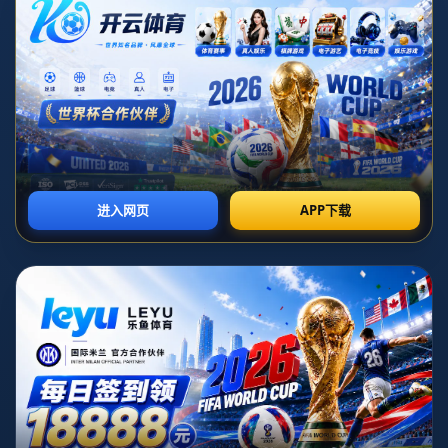
在刚刚结束的一场NBA常规赛中，密尔沃基雄鹿队以硬朗的实
力战胜了芝加哥公牛队。本场比赛，雄鹿的*“字母哥”扬尼斯·
阿德托昆博*展现了超级巨星的统治力，以**41分、9篮板和8
助攻**的数据震撼全场，而新援达米安·利拉德也交出了一份稳
健的成绩单，贡献**20分、5篮板和10助攻**。尽管公牛队的
扎克·拉文砍下了**27分、5篮板和6助攻**，但还是未能扭转
败局。雄鹿以优势压制对手，再次展示了争冠热门的底气。
### **字母哥强势输出，稳定雄鹿节奏**