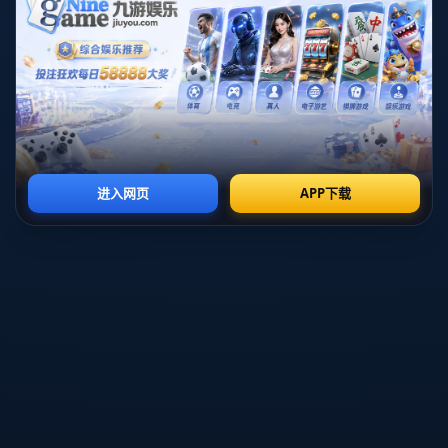
很多球队会利用这一时期弥补上赛季暴露出来的薄弱环节。**
例如，上海海港在2022年冬季窗口就引进了一名核心中场球
员，以增强中场拦截能力**。这样的引援决定，有时能直接影
响整个赛季的表现。
相较之下，**夏季转会窗口**则更多地着眼于短期的战术调
整。这是因为，到了赛季中期，球队对于现有阵容和各自对手
都有了更加清晰的理解。因此，夏季转会窗口更多地被用来针
对特定位置进行精细化的补强。例如，北京国安在2022年7月
紧急召回了一名前锋，以弥补伤病所带来的进攻端问题。这种
策略变动，虽显得有些仓促，但有时候却能成为赛季转机的关
键。
然而，转会窗口不仅仅关乎球员买卖。其运作精髓在于战略性
地规划未来。一个成功的俱乐部往往会在转会市场采取“早动
手，早受益”的策略。他们会提前锁定目标球员，避免因为市场
竞争推高价格，或是在窗口关闭前仓促做出错误决定。在这