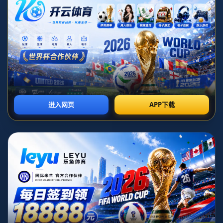
日期及其背后包含的策略和影响。