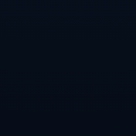
间节点，也是各大俱乐部进行战略调整的关键时刻。熟悉这些
日期及其背后的**市场策略**，不仅能帮助我们更好地理解联
赛进程，也为球队的成功增添了一份预测性的色彩。
PREVIOUS：
小斯表示錫安需要加強外線技術以助力提升.
NEXT：
蒂亞戈將鐵定離隊 拜仁將轉會費降至3000萬歐元.