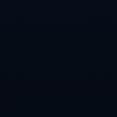
世界杯竞猜平台排行榜数据研究
探究2026世界杯竞猜市场未来发展方向
CATEGORIES
公司新闻
行业资讯
NEWS
名嘴：说恩比德该去低位 他在那最容易被包夹
2018赛季女超联赛第七轮：【长春女足4-4大连女足】 长春
精神踢不垮！