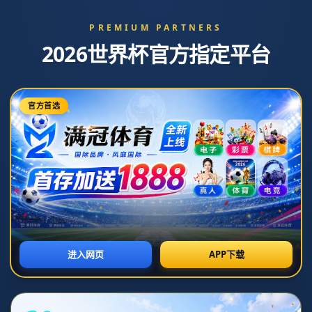
CATEGORIES
Toggle
navigat
NEWS
2020賽季中國足協杯半決賽比賽集錦.
**前言**
2020赛季中国足协杯半决赛以精彩的对决吸引了无数球迷的关
注。作为中国足球的一项历史悠久的重要赛事，足协杯不仅是
各俱乐部展示实力的舞台，更是球迷们不可错过的足球盛宴。