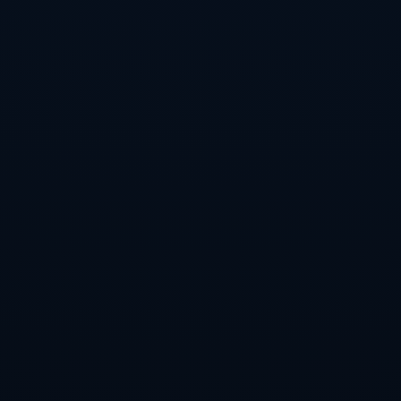
赛事增添了无限期待。无论您是否亲临现场，这些比赛集锦都
值得细细品味。
PREVIOUS：
米體：國米可能繼續外租卡博尼，即便出售
也會加回購條款.
NEXT：
紮哈拒絕與C羅同隊！曝水晶宮邊鋒拒絕沙特阿拉
伯邀約！.
RELATED NEWS
世界杯比分预测高手心得交流
世界杯买球入口官方网站推荐
世界杯滚球历史数据分析，让你抓准胜负脉络
世界杯下注经验交流，实用心得探讨