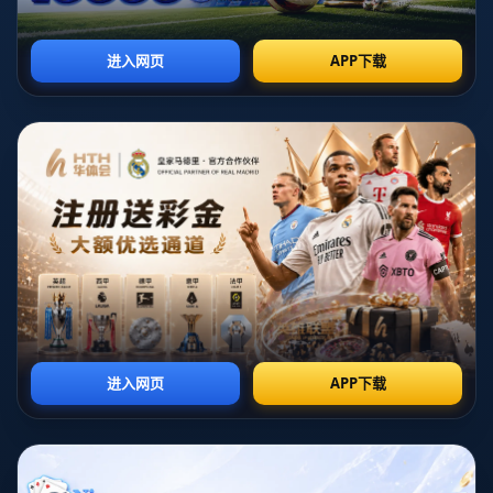
阿瑙托维奇**扳平比分。最终，双方在常规时间内战成平局，
通过点球大战，广州恒大以微弱优势晋级决赛。
另一场比赛中，北京国安与山东鲁能的对决同样引人入胜。国
安的核心球员**奥古斯托**一如既往地撑起球队中场的组织工
作，屡次送出威胁传球。在下半场的一次定位球中，他灵巧的
脚法助攻**巴坎布**破门得分，率先打破场上僵局。尽管山东
鲁能奋起直追，但因国安**后防线的顽强防守**，他们的几次
进攻均未能转化成进球，最终国安保住胜果，成功进军决赛。