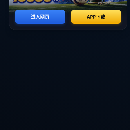
随着双
的节奏
CONTACT US
主场的
Contact: 必一运动bsport体育
Phone: 13561375950
Tel: 0371-5296915
E-mail: admin@btiyu-news.com
Add:湖北省襄阳市樊城区高新区高新技术
创业服务中心
*总之
们带来
PRE