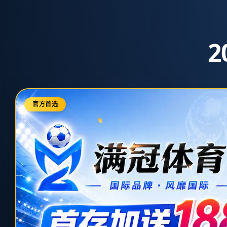
HOME
关于我们
产品中心
CATEGORIES
N
公司新闻
行业资讯
# 海
在即将
NEWS
战术碰