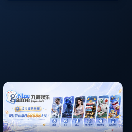
术，力求在对方半场早早抢回控球权。**穆斯卡特希
强调了****“以攻为主，防守为辅”的理念****，
*利用快速的边路突破和中场的快速转移，试图找到海
敏锐的战术调整能力，常常能在关键时刻出奇制胜。
和亚泰的**中场核心**无疑是决定胜负的关键。比
出色的组织能力及防守能力著称。双方正面交锋的戏码，
成一个更加立体的进攻体系。相比之下，谢晖的亚泰在
的进攻节奏。