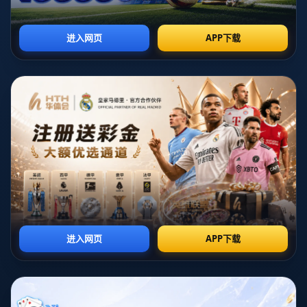
### 禁足的影响
根据韩国足协的回应，**这一禁足措施或将影响孙准浩的国家
队资格**，从而使他无法参与即将到来的重要比赛。这不仅是
对孙准浩个人的惩罚，更是对韩国国家队的一次打击。具体的
数据分析显示，如果孙准浩缺阵，韩国的中场战力将受到显著
削弱，这在面对强大的对手时势必会带来战略上的困难。
## FIFA的角色与责任
作为国际足球的管理机构，FIFA在处理各国足协之间的事务
时，常常会关注各类违规行为，并给予相应的处理措施。此次
孙准浩的禁足事件，意味着FIFA将需进一步调查此事的具体情
况，旨在维护比赛的公正性和球员的职业道德。