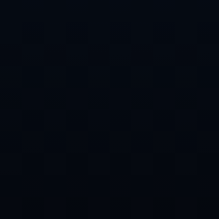
閔鹿蕾解讀末節戰術“四大一小”：外線人員不足，得分點亟需
加強.
2017年全国青少年男子足球U14精英训练营正式开营
利物浦官方確認球隊後衛馬蒂普因傷賽季報銷.
CONTACT US
Contact: 必一运动bsport体育
Phone: 13561375950
Tel: 0371-5296915
E-mail: admin@btiyu-news.com
Add:湖北省襄阳市樊城区高新区高新技术创业服务中心