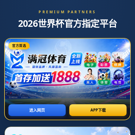
CATEGORIES
Toggle
navigat
NEWS
韩国足协官员确认 中国已向FIFA通报孙准浩禁
足
# 韩国足协官员确认 中国已向FIFA通报孙准浩禁足
在近期的国际足球新闻中，**韩国足协官员确认**，中国足球
协会已向FIFA提交关于孙准浩禁足的正式通知。这一消息引发