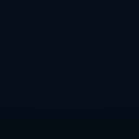
PREVIOUS：
杰弗森：2019年勇士若没伤的话 猛龙夺不了
冠
NEXT：
山东泰山一见亚冠 每球必争每球必追 又杀红了眼
RELATED NEWS
世界杯比分预测高手心得交流
世界杯买球入口官方网站推荐
世界杯滚球历史数据分析，让你抓准胜负脉络
世界杯下注经验交流，实用心得探讨
世界杯竞猜平台排行榜数据研究
探究2026世界杯竞猜市场未来发展方向