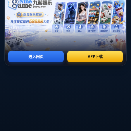
### 案例分析：类似事件的启示
历史上，许多足球运动员因违反规定而遭到禁足的案例不在少
数。例如，在2006年，巴西球员罗纳尔迪尼奥因未遵守合同义
务，被禁赛数月。这些事件不仅对球员个人造成了影响，也重
新唤醒了足球界对运动员道德规范的重视。
对于此次孙准浩的禁足，球迷和媒体的反应将不仅仅停留在情
绪的发泄上，更多的关注点逐渐转向了整体足球环境的健康发
展上。越来越多的人开始质疑：如何才能在保障运动员合法权